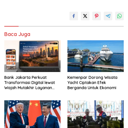
Baca Juga
Bank Jakarta Perkuat
Kemenpar Dorong Wisata
Transformasi Digital lewat
Yacht Ciptakan Efek
Wajah Mutakhir Layanan
Berganda Untuk Ekonomi
Perbankan