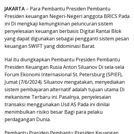
JAKARTA
– Para Pembantu Presiden Pembantu
Presiden keuangan Negeri-Negeri anggota BRICS Pada
ini Di mengkaji kemungkinan peluncuran sistem
penyelesaian keuangan berbasis Digital Rantai Blok
yang dapat digunakan sebagai pengganti sistem pesan
keuangan SWIFT yang didominasi Barat.
Hal itu diungkapkan Pembantu Presiden Pembantu
Presiden Keuangan Rusia Anton Siluanov Di sela-sela
Forum Ekonomi Internasional St. Petersburg (SPIEF),
Jumat (7/6/2024). Siluanov mengatakan, menyediakan
sistem pembayaran alternatif adalah tujuan utama Di
mekanisme Terbaru ini. Pasalnya, penyelesaian
transaksi menggunakan Usd AS Pada ini dinilai
menimbulkan risiko besar Bagi para pelaku
perdagangan Dunia.
Pembantu Presiden Pembantu Presiden Keuangan