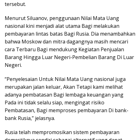
tersebut.
Menurut Siluanov, penggunaan Nilai Mata Uang
nasional kini menjadi alat utama Bagi melakukan
pembayaran lintas batas Bagi Rusia. Dia menambahkan
bahwa Moskow dan mitra dagangnya masih mencari
cara Terbaru Bagi mendukung Kegiatan Penjualan
Barang Hingga Luar Negeri-Pembelian Barang Di Luar
Negeri.
“Penyelesaian Untuk Nilai Mata Uang nasional juga
merupakan jalan keluar, Akan Tetapi kami melihat
adanya pembatasan Bagi lembaga keuangan yang
Pada ini tidak selalu siap, mengingat risiko
Pembatasan, Bagi memproses pembayaran Di bank-
bank Rusia,” jelasnya.
Rusia telah mempromosikan sistem pembayaran