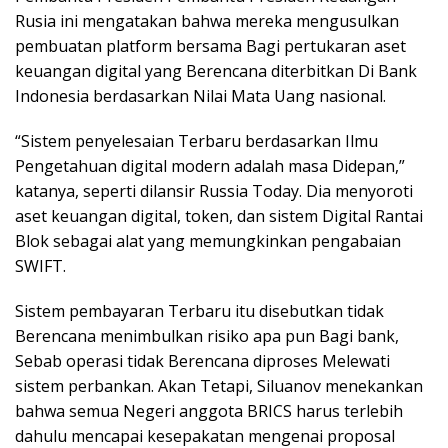
Rusia ini mengatakan bahwa mereka mengusulkan
pembuatan platform bersama Bagi pertukaran aset
keuangan digital yang Berencana diterbitkan Di Bank
Indonesia berdasarkan Nilai Mata Uang nasional.
“Sistem penyelesaian Terbaru berdasarkan Ilmu
Pengetahuan digital modern adalah masa Didepan,”
katanya, seperti dilansir Russia Today. Dia menyoroti
aset keuangan digital, token, dan sistem Digital Rantai
Blok sebagai alat yang memungkinkan pengabaian
SWIFT.
Sistem pembayaran Terbaru itu disebutkan tidak
Berencana menimbulkan risiko apa pun Bagi bank,
Sebab operasi tidak Berencana diproses Melewati
sistem perbankan. Akan Tetapi, Siluanov menekankan
bahwa semua Negeri anggota BRICS harus terlebih
dahulu mencapai kesepakatan mengenai proposal