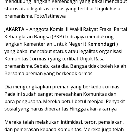
mendukung langkah Kemendagri yang bakal mencabut
status atau legalitas ormas yang terlibat Unjuk Rasa
premanisme. Foto/Istimewa
JAKARTA
– Anggota Komisi II Wakil Rakyat Fraksi Partai
Kebangkitan Bangsa (PKB) Indrajaya mendukung
langkah Kementerian Untuk Negeri (
Kemendagri
)
yang bakal mencabut status atau legalitas organisasi
Komunitas (
ormas
) yang terlibat Unjuk Rasa
premanisme. Sebab, kata dia, Bangsa tidak boleh kalah
Bersama preman yang berkedok ormas.
Dia mengungkapkan preman yang berkedok ormas
Pada ini sudah sangat meresahkan Komunitas dan
para pengusaha. Mereka betul-betul menjadi Penyakit
sosial yang harus diberantas Hingga akar-akarnya.
Mereka telah melakukan intimidasi, teror, pemalakan,
dan pemerasan kepada Komunitas. Mereka juga telah