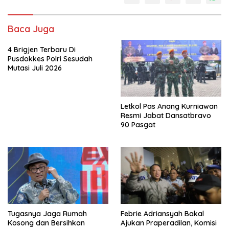
Baca Juga
4 Brigjen Terbaru Di
Pusdokkes Polri Sesudah
Mutasi Juli 2026
Letkol Pas Anang Kurniawan
Resmi Jabat Dansatbravo
90 Pasgat
Tugasnya Jaga Rumah
Febrie Adriansyah Bakal
Kosong dan Bersihkan
Ajukan Praperadilan, Komisi