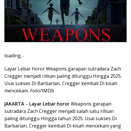
loading…
Layar Lebar horor Weapons garapan sutradara Zach
Cregger menjadi rilisan paling ditunggu Hingga 2025.
Usai sukses Di Barbarian, Cregger kembali Di kisah
mencekam. Foto/IMDb
JAKARTA
–
Layar Lebar horor
Weapons garapan
sutradara Zach Cregger menjadi salah satu rilisan
paling ditunggu Hingga tahun 2025. Usai sukses Di
Barbarian, Cregger kembali Di kisah mencekam yang