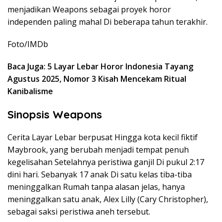
menjadikan Weapons sebagai proyek horor
independen paling mahal Di beberapa tahun terakhir.
Foto/IMDb
Baca Juga: 5 Layar Lebar Horor Indonesia Tayang
Agustus 2025, Nomor 3 Kisah Mencekam Ritual
Kanibalisme
Sinopsis Weapons
Cerita Layar Lebar berpusat Hingga kota kecil fiktif
Maybrook, yang berubah menjadi tempat penuh
kegelisahan Setelahnya peristiwa ganjil Di pukul 2:17
dini hari. Sebanyak 17 anak Di satu kelas tiba-tiba
meninggalkan Rumah tanpa alasan jelas, hanya
meninggalkan satu anak, Alex Lilly (Cary Christopher),
sebagai saksi peristiwa aneh tersebut.