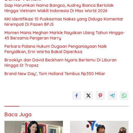
Siap Harumkan Nama Bangsa, Audrey Bianca Bertolak
Hingga Vietnam Wakili Indonesia Di Miss World 2026
KKI Identifikasi 10 Puskesmas Nakes yang Diduga Komentar
Nirempati Di Pasien BPJS
Momen Manis Meghan Markle Rayakan Ulang Tahun Hingga-
45 Bersama Pengeran Harry
Perkara Pidana Hukum Dugaan Penganiayaan Naik
Penyidikan, Erin Wartia Bakal Diperiksa
Brooklyn dan David Beckham Nyaris Bertemu Di Liburan
Hingga St Tropez
Brand New Day’, Tom Holland Tembus Rp350 Miliar
Baca Juga