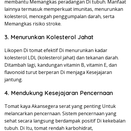
membantu Memangkas peradangan Di tubuh. Manfaat
lainnya termasuk memperkuat imunitas, menurunkan
kolesterol, mencegah penggumpalan darah, serta
Memangkas risiko stroke.
3. Menurunkan Kolesterol Jahat
Likopen Di tomat efektif Di menurunkan kadar
kolesterol LDL (kolesterol jahat) dan tekanan darah.
Ditambah lagi, kandungan vitamin B, vitamin E, dan
flavonoid turut berperan Di menjaga Kesejajaran
jantung.
4. Mendukung Kesejajaran Pencernaan
Tomat kaya Akansegera serat yang penting Untuk
melancarkan pencernaan. Sistem pencernaan yang
sehat secara langsung berdampak positif Di kekebalan
tubuh. Di Itu, tomat rendah karbohidrat,