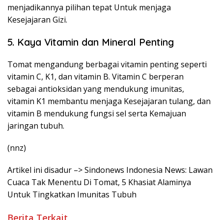
menjadikannya pilihan tepat Untuk menjaga
Kesejajaran Gizi.
5. Kaya Vitamin dan Mineral Penting
Tomat mengandung berbagai vitamin penting seperti
vitamin C, K1, dan vitamin B. Vitamin C berperan
sebagai antioksidan yang mendukung imunitas,
vitamin K1 membantu menjaga Kesejajaran tulang, dan
vitamin B mendukung fungsi sel serta Kemajuan
jaringan tubuh.
(nnz)
Artikel ini disadur –> Sindonews Indonesia News: Lawan
Cuaca Tak Menentu Di Tomat, 5 Khasiat Alaminya
Untuk Tingkatkan Imunitas Tubuh
Berita Terkait