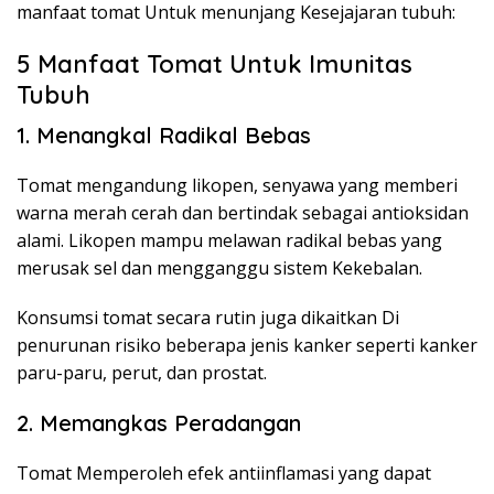
manfaat tomat Untuk menunjang Kesejajaran tubuh:
5 Manfaat Tomat Untuk Imunitas
Tubuh
1. Menangkal Radikal Bebas
Tomat mengandung likopen, senyawa yang memberi
warna merah cerah dan bertindak sebagai antioksidan
alami. Likopen mampu melawan radikal bebas yang
merusak sel dan mengganggu sistem Kekebalan.
Konsumsi tomat secara rutin juga dikaitkan Di
penurunan risiko beberapa jenis kanker seperti kanker
paru-paru, perut, dan prostat.
2. Memangkas Peradangan
Tomat Memperoleh efek antiinflamasi yang dapat