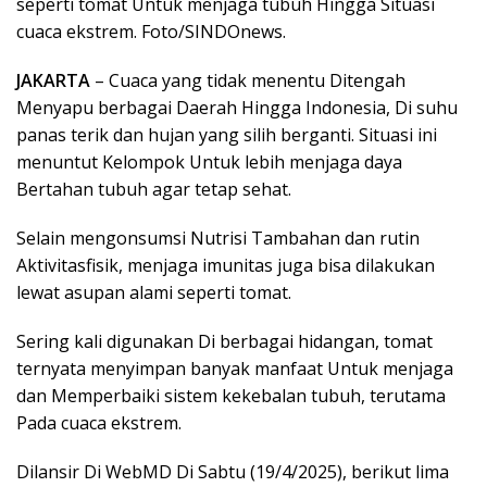
seperti tomat Untuk menjaga tubuh Hingga Situasi
cuaca ekstrem. Foto/SINDOnews.
JAKARTA
– Cuaca yang tidak menentu Ditengah
Menyapu berbagai Daerah Hingga Indonesia, Di suhu
panas terik dan hujan yang silih berganti. Situasi ini
menuntut Kelompok Untuk lebih menjaga daya
Bertahan tubuh agar tetap sehat.
Selain mengonsumsi Nutrisi Tambahan dan rutin
Aktivitasfisik, menjaga imunitas juga bisa dilakukan
lewat asupan alami seperti tomat.
Sering kali digunakan Di berbagai hidangan, tomat
ternyata menyimpan banyak manfaat Untuk menjaga
dan Memperbaiki sistem kekebalan tubuh, terutama
Pada cuaca ekstrem.
Dilansir Di WebMD Di Sabtu (19/4/2025), berikut lima