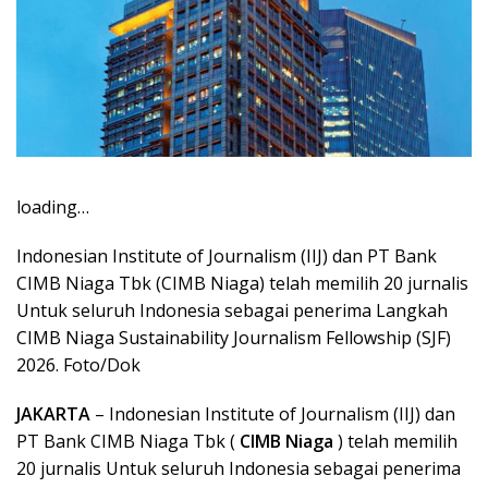
loading…
Indonesian Institute of Journalism (IIJ) dan PT Bank
CIMB Niaga Tbk (CIMB Niaga) telah memilih 20 jurnalis
Untuk seluruh Indonesia sebagai penerima Langkah
CIMB Niaga Sustainability Journalism Fellowship (SJF)
2026. Foto/Dok
JAKARTA
– Indonesian Institute of Journalism (IIJ) dan
PT Bank CIMB Niaga Tbk (
CIMB Niaga
) telah memilih
20 jurnalis Untuk seluruh Indonesia sebagai penerima