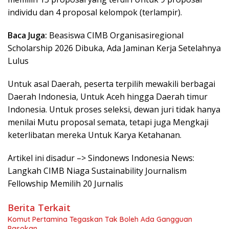
individu dan 4 proposal kelompok (terlampir).
Baca Juga:
Beasiswa CIMB Organisasiregional
Scholarship 2026 Dibuka, Ada Jaminan Kerja Setelahnya
Lulus
Untuk asal Daerah, peserta terpilih mewakili berbagai
Daerah Indonesia, Untuk Aceh hingga Daerah timur
Indonesia. Untuk proses seleksi, dewan juri tidak hanya
menilai Mutu proposal semata, tetapi juga Mengkaji
keterlibatan mereka Untuk Karya Ketahanan.
Artikel ini disadur –> Sindonews Indonesia News:
Langkah CIMB Niaga Sustainability Journalism
Fellowship Memilih 20 Jurnalis
Berita Terkait
Komut Pertamina Tegaskan Tak Boleh Ada Gangguan
Pasokan