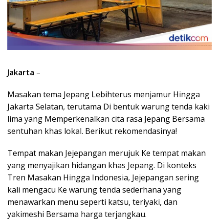
Jakarta
–
Masakan tema Jepang Lebihterus menjamur Hingga
Jakarta Selatan, terutama Di bentuk warung tenda kaki
lima yang Memperkenalkan cita rasa Jepang Bersama
sentuhan khas lokal. Berikut rekomendasinya!
Tempat makan Jejepangan merujuk Ke tempat makan
yang menyajikan hidangan khas Jepang. Di konteks
Tren Masakan Hingga Indonesia, Jejepangan sering
kali mengacu Ke warung tenda sederhana yang
menawarkan menu seperti katsu, teriyaki, dan
yakimeshi Bersama harga terjangkau.