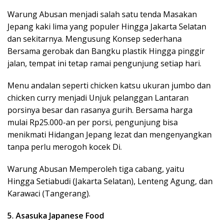
Warung Abusan menjadi salah satu tenda Masakan
Jepang kaki lima yang populer Hingga Jakarta Selatan
dan sekitarnya. Mengusung Konsep sederhana
Bersama gerobak dan Bangku plastik Hingga pinggir
jalan, tempat ini tetap ramai pengunjung setiap hari.
Menu andalan seperti chicken katsu ukuran jumbo dan
chicken curry menjadi Unjuk pelanggan Lantaran
porsinya besar dan rasanya gurih. Bersama harga
mulai Rp25.000-an per porsi, pengunjung bisa
menikmati Hidangan Jepang lezat dan mengenyangkan
tanpa perlu merogoh kocek Di.
Warung Abusan Memperoleh tiga cabang, yaitu
Hingga Setiabudi (Jakarta Selatan), Lenteng Agung, dan
Karawaci (Tangerang).
5. Asasuka Japanese Food