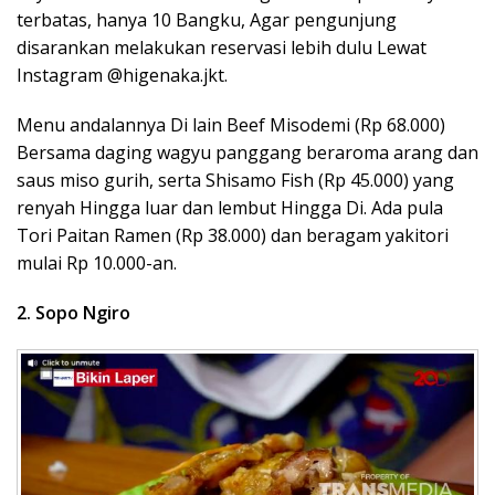
terbatas, hanya 10 Bangku, Agar pengunjung
disarankan melakukan reservasi lebih dulu Lewat
Instagram @higenaka.jkt.
Menu andalannya Di lain Beef Misodemi (Rp 68.000)
Bersama daging wagyu panggang beraroma arang dan
saus miso gurih, serta Shisamo Fish (Rp 45.000) yang
renyah Hingga luar dan lembut Hingga Di. Ada pula
Tori Paitan Ramen (Rp 38.000) dan beragam yakitori
mulai Rp 10.000-an.
2. Sopo Ngiro