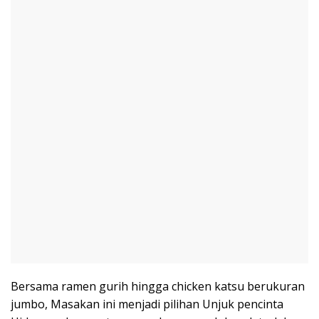
Bersama ramen gurih hingga chicken katsu berukuran
jumbo, Masakan ini menjadi pilihan Unjuk pencinta