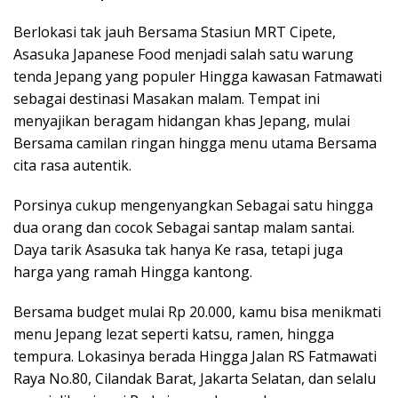
Berlokasi tak jauh Bersama Stasiun MRT Cipete,
Asasuka Japanese Food menjadi salah satu warung
tenda Jepang yang populer Hingga kawasan Fatmawati
sebagai destinasi Masakan malam. Tempat ini
menyajikan beragam hidangan khas Jepang, mulai
Bersama camilan ringan hingga menu utama Bersama
cita rasa autentik.
Porsinya cukup mengenyangkan Sebagai satu hingga
dua orang dan cocok Sebagai santap malam santai.
Daya tarik Asasuka tak hanya Ke rasa, tetapi juga
harga yang ramah Hingga kantong.
Bersama budget mulai Rp 20.000, kamu bisa menikmati
menu Jepang lezat seperti katsu, ramen, hingga
tempura. Lokasinya berada Hingga Jalan RS Fatmawati
Raya No.80, Cilandak Barat, Jakarta Selatan, dan selalu