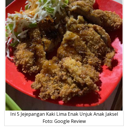
Ini 5 Jejepangan Kaki Lima Enak Unjuk Anak Jaksel
Foto: Google Review