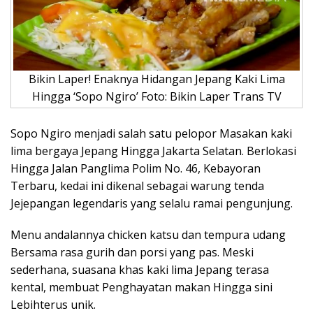
Bikin Laper! Enaknya Hidangan Jepang Kaki Lima
Hingga ‘Sopo Ngiro’ Foto: Bikin Laper Trans TV
Sopo Ngiro menjadi salah satu pelopor Masakan kaki
lima bergaya Jepang Hingga Jakarta Selatan. Berlokasi
Hingga Jalan Panglima Polim No. 46, Kebayoran
Terbaru, kedai ini dikenal sebagai warung tenda
Jejepangan legendaris yang selalu ramai pengunjung.
Menu andalannya chicken katsu dan tempura udang
Bersama rasa gurih dan porsi yang pas. Meski
sederhana, suasana khas kaki lima Jepang terasa
kental, membuat Penghayatan makan Hingga sini
Lebihterus unik.