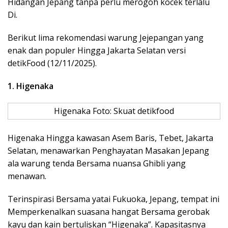
Hidangan Jepang tanpa perlu merogoh kocek terlalu
Di.
Berikut lima rekomendasi warung Jejepangan yang
enak dan populer Hingga Jakarta Selatan versi
detikFood (12/11/2025).
1. Higenaka
Higenaka Foto: Skuat detikfood
Higenaka Hingga kawasan Asem Baris, Tebet, Jakarta
Selatan, menawarkan Penghayatan Masakan Jepang
ala warung tenda Bersama nuansa Ghibli yang
menawan.
Terinspirasi Bersama yatai Fukuoka, Jepang, tempat ini
Memperkenalkan suasana hangat Bersama gerobak
kayu dan kain bertuliskan “Higenaka”. Kapasitasnya