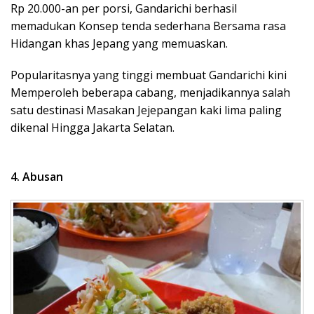
Rp 20.000-an per porsi, Gandarichi berhasil
memadukan Konsep tenda sederhana Bersama rasa
Hidangan khas Jepang yang memuaskan.
Popularitasnya yang tinggi membuat Gandarichi kini
Memperoleh beberapa cabang, menjadikannya salah
satu destinasi Masakan Jejepangan kaki lima paling
dikenal Hingga Jakarta Selatan.
4. Abusan