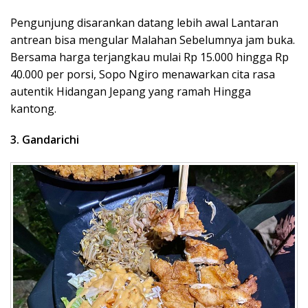
Pengunjung disarankan datang lebih awal Lantaran
antrean bisa mengular Malahan Sebelumnya jam buka.
Bersama harga terjangkau mulai Rp 15.000 hingga Rp
40.000 per porsi, Sopo Ngiro menawarkan cita rasa
autentik Hidangan Jepang yang ramah Hingga
kantong.
3. Gandarichi