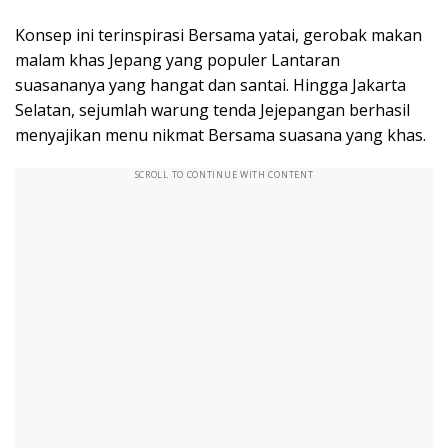
Konsep ini terinspirasi Bersama yatai, gerobak makan
malam khas Jepang yang populer Lantaran
suasananya yang hangat dan santai. Hingga Jakarta
Selatan, sejumlah warung tenda Jejepangan berhasil
menyajikan menu nikmat Bersama suasana yang khas.
SCROLL TO CONTINUE WITH CONTENT