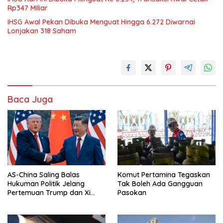
Rp347 Miliar
IHSG Awal Pekan Dibuka Menguat Hingga 6.272 Diwarnai
Lonjakan 318 Saham
Baca Juga
AS-China Saling Balas
Komut Pertamina Tegaskan
Hukuman Politik Jelang
Tak Boleh Ada Gangguan
Pertemuan Trump dan Xi
Pasokan
Jinping