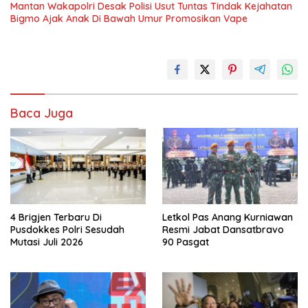
Mantan Wakapolri Desak Polisi Usut Tuntas Tindak Kejahatan
Bigmo Ajak Anak Di Bawah Umur Promosikan Vape
Baca Juga
4 Brigjen Terbaru Di
Letkol Pas Anang Kurniawan
Pusdokkes Polri Sesudah
Resmi Jabat Dansatbravo
Mutasi Juli 2026
90 Pasgat