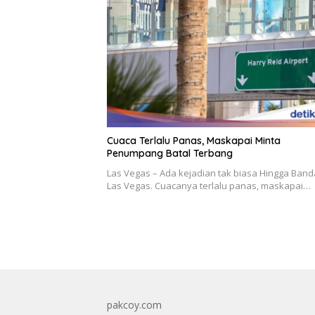
Cuaca Terlalu Panas, Maskapai Minta
Penumpang Batal Terbang
Las Vegas – Ada kejadian tak biasa Hingga Band
Las Vegas. Cuacanya terlalu panas, maskapai…
pakcoy.com