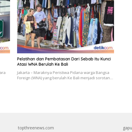
Pelatihan dan Pembatasan Dari Sebab Itu Kunci
Atasi WNA Berulah Ke Bali
ara
Jakarta – Maraknya Peristiwa Pidana warga Bangsa
Foreign (WNA) yang berulah Ke Bali menjadi sorotan…
topthreenews.com
gapu