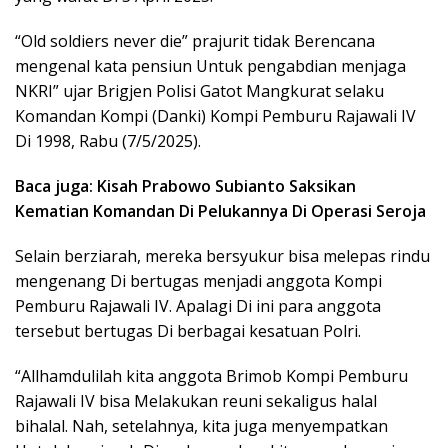
“Old soldiers never die” prajurit tidak Berencana
mengenal kata pensiun Untuk pengabdian menjaga
NKRI” ujar Brigjen Polisi Gatot Mangkurat selaku
Komandan Kompi (Danki) Kompi Pemburu Rajawali IV
Di 1998, Rabu (7/5/2025).
Baca juga: Kisah Prabowo Subianto Saksikan
Kematian Komandan Di Pelukannya Di Operasi Seroja
Selain berziarah, mereka bersyukur bisa melepas rindu
mengenang Di bertugas menjadi anggota Kompi
Pemburu Rajawali IV. Apalagi Di ini para anggota
tersebut bertugas Di berbagai kesatuan Polri.
“Allhamdulilah kita anggota Brimob Kompi Pemburu
Rajawali IV bisa Melakukan reuni sekaligus halal
bihalal. Nah, setelahnya, kita juga menyempatkan