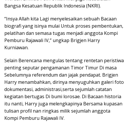
Bangsa Kesatuan Republik Indonesia (NKRI).
“Insya Allah kita Lagi menyelesaikan sebuah Bacaan
biografi yang isinya mulai Untuk proses pembentukan,
pelatihan dan semasa tugas menjadi anggota Kompi
Pemburu Rajawali IV,” ungkap Brigjen Harry
Kurniawan.
Selain Berencana mengulas tentang rentetan peristiwa
penting seputar pengamanan Timor Timur Di masa
Sebelumnya referendum dan jajak pendapat. Brigjen
Harry menambahkan, dirinya menyuguhkan galeri foto
dokumentasi, administrasi,serta sejumlah catatan
kegiatan bertugas Di bumi lorosae. Di Bacaan historia
itu nanti, Harry juga melengkapinya Bersama kupasan
tulisan profil nan ringkas milik sejumlah anggota
Kompi Pemburu Rajawali IV.