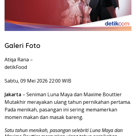
Galeri Foto
Atiqa Rana –
detikFood
Sabtu, 09 Mei 2026 22:00 WIB
Jakarta
– Seniman Luna Maya dan Maxime Bouttier
Mutakhir merayakan ulang tahun pernikahan pertama.
Pada menikah, pasangan ini sering memamerkan
momen makan dan masak bareng.
Satu tahun menikah, pasangan selebriti Luna Maya dan