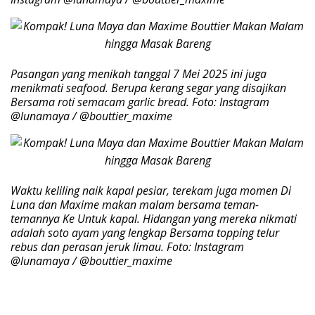
Pasangan yang menikah tanggal 7 Mei 2025 ini juga
menikmati seafood. Berupa kerang segar yang disajikan
Bersama roti semacam garlic bread. Foto: Instagram
@lunamaya / @bouttier_maxime
Waktu keliling naik kapal pesiar, terekam juga momen Di
Luna dan Maxime makan malam bersama teman-
temannya Ke Untuk kapal. Hidangan yang mereka nikmati
adalah soto ayam yang lengkap Bersama topping telur
rebus dan perasan jeruk limau. Foto: Instagram
@lunamaya / @bouttier_maxime