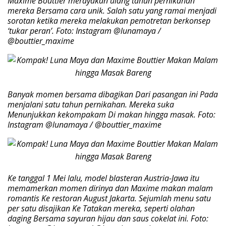
Maxime Bouttier merayakan ulang tahun pernikahan
mereka Bersama cara unik. Salah satu yang ramai menjadi
sorotan ketika mereka melakukan pemotretan berkonsep
‘tukar peran’. Foto: Instagram @lunamaya /
@bouttier_maxime
Banyak momen bersama dibagikan Dari pasangan ini Pada
menjalani satu tahun pernikahan. Mereka suka
Menunjukkan kekompakam Di makan hingga masak. Foto:
Instagram @lunamaya / @bouttier_maxime
Ke tanggal 1 Mei lalu, model blasteran Austria-Jawa itu
memamerkan momen dirinya dan Maxime makan malam
romantis Ke restoran August Jakarta. Sejumlah menu satu
per satu disajikan Ke Tatakan mereka, seperti olahan
daging Bersama sayuran hijau dan saus cokelat ini. Foto: