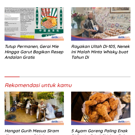
Tutup Permanen, Gerai Mie
Rayakan Ultah Di-105, Nenek
Hingga Garut Bagikan Resep
Ini Malah Minta Whisky buat
Andalan Gratis
Tahun Di
Rekomendasi untuk kamu
Hangat Gurih Mesua Siram
5 Ayam Goreng Paling Enak