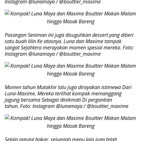
Instagram @lunamaya / @bouttier_maxime
Pasangan Seniman ini juga disuguhkan dessert yang diberi
satu buah lilin Ke atasnya. Luna dan Maxime tampak
sangat Sejahtera merayakan momen spesial mereka. Foto:
Instagram @lunamaya / @bouttier_maxime
Momen tahun Mutakhir lalu juga dirayakan istimewa Dari
Luna-Maxime. Mereka terlihat kompak memanggang
jagung bersama Sebagai dinikmati Di pergantian
tahun. Foto: Instagram @lunamaya / @bouttier_maxime
Selain jagung bakar, sejumlah menu lain juga telah