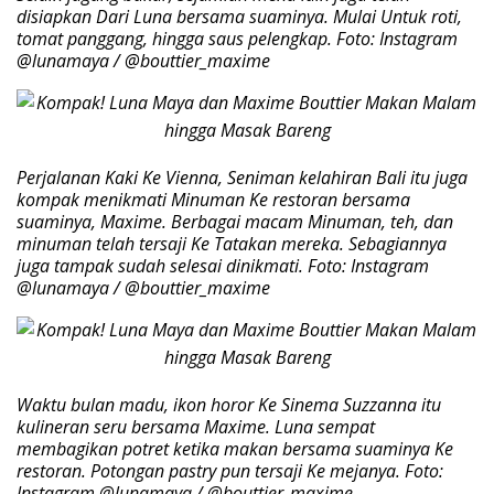
disiapkan Dari Luna bersama suaminya. Mulai Untuk roti,
tomat panggang, hingga saus pelengkap. Foto: Instagram
@lunamaya / @bouttier_maxime
Perjalanan Kaki Ke Vienna, Seniman kelahiran Bali itu juga
kompak menikmati Minuman Ke restoran bersama
suaminya, Maxime. Berbagai macam Minuman, teh, dan
minuman telah tersaji Ke Tatakan mereka. Sebagiannya
juga tampak sudah selesai dinikmati. Foto: Instagram
@lunamaya / @bouttier_maxime
Waktu bulan madu, ikon horor Ke Sinema Suzzanna itu
kulineran seru bersama Maxime. Luna sempat
membagikan potret ketika makan bersama suaminya Ke
restoran. Potongan pastry pun tersaji Ke mejanya. Foto:
Instagram @lunamaya / @bouttier_maxime