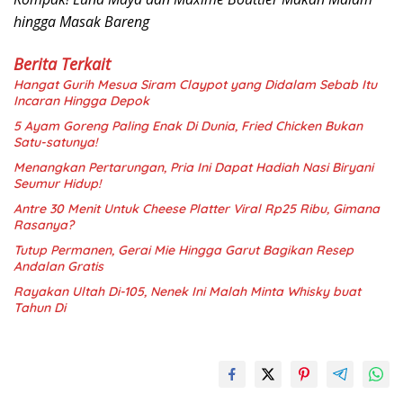
hingga Masak Bareng
Berita Terkait
Hangat Gurih Mesua Siram Claypot yang Didalam Sebab Itu
Incaran Hingga Depok
5 Ayam Goreng Paling Enak Di Dunia, Fried Chicken Bukan
Satu-satunya!
Menangkan Pertarungan, Pria Ini Dapat Hadiah Nasi Biryani
Seumur Hidup!
Antre 30 Menit Untuk Cheese Platter Viral Rp25 Ribu, Gimana
Rasanya?
Tutup Permanen, Gerai Mie Hingga Garut Bagikan Resep
Andalan Gratis
Rayakan Ultah Di-105, Nenek Ini Malah Minta Whisky buat
Tahun Di