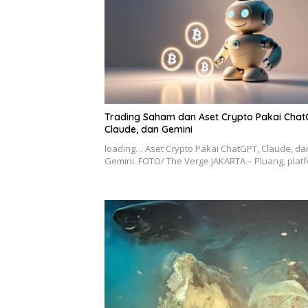
Trading Saham dan Aset Crypto Pakai Chat
Claude, dan Gemini
loading… Aset Crypto Pakai ChatGPT, Claude, da
Gemini. FOTO/ The Verge JAKARTA – Pluang, pla