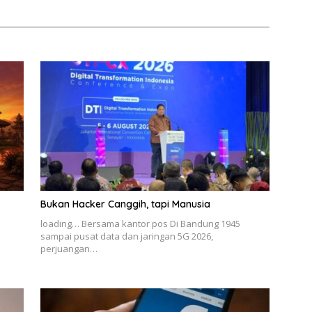
Bukan Hacker Canggih, tapi Manusia
loading… Bersama kantor pos Di Bandung 1945
sampai pusat data dan jaringan 5G 2026,
perjuangan…