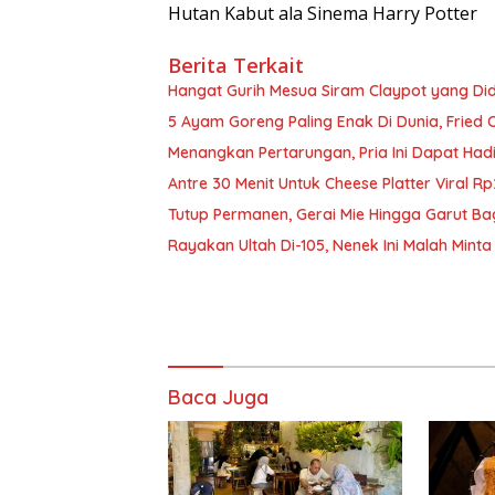
Hutan Kabut ala Sinema Harry Potter
Berita Terkait
Hangat Gurih Mesua Siram Claypot yang Di
5 Ayam Goreng Paling Enak Di Dunia, Fried 
Menangkan Pertarungan, Pria Ini Dapat Hadi
Antre 30 Menit Untuk Cheese Platter Viral 
Tutup Permanen, Gerai Mie Hingga Garut Ba
Rayakan Ultah Di-105, Nenek Ini Malah Mint
Baca Juga