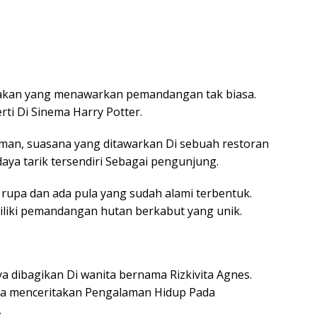
 makan yang menawarkan pemandangan tak biasa.
i Di Sinema Harry Potter.
an, suasana yang ditawarkan Di sebuah restoran
aya tarik tersendiri Sebagai pengunjung.
rupa dan ada pula yang sudah alami terbentuk.
iliki pemandangan hutan berkabut yang unik.
a dibagikan Di wanita bernama Rizkivita Agnes.
 ia menceritakan Pengalaman Hidup Pada
.