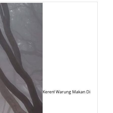
Keren! Warung Makan Di