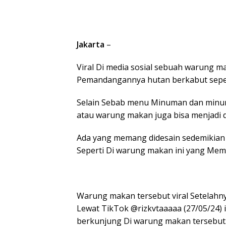
Jakarta
–
Viral Di media sosial sebuah warung
Pemandangannya hutan berkabut sepert
Selain Sebab menu Minuman dan minum
atau warung makan juga bisa menjadi d
Ada yang memang didesain sedemikian 
Seperti Di warung makan ini yang Mem
Warung makan tersebut viral Setelahny
Lewat TikTok @rizkvtaaaaa (27/05/24)
berkunjung Di warung makan tersebut