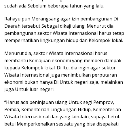
sudah ada Sebelum beberapa tahun yang lalu.
Rahayu pun Merangsang agar izin pembangunan Di
Daerah tersebut Sebagai dikaji ulang. Menurut dia,
pembangunan sektor Wisata Internasional harus tetap
memperhatikan lingkungan hidup dan Kelompok lokal.
Menurut dia, sektor Wisata Internasional harus
membantu Kemajuan ekonomi yang memberi dampak
kepada Kelompok lokal. Di Itu, dia ingin agar sektor
Wisata Internasional juga menimbulkan perputaran
ekonomi bukan hanya Di Untuk negeri saja, melainkan
juga Untuk luar negeri.
“Harus ada peninjauan ulang Untuk segi Pemprov,
Pemda, Kementerian Lingkungan Hidup, Kementerian
Wisata Internasional dan yang lain-lain, supaya betul-
betul Memperkenalkan sesuatu yang bisa disepakati