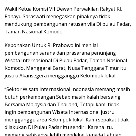
Wakil Ketua Komisi VII Dewan Perwakilan Rakyat RI,
Rahayu Saraswati menegaskan pihaknya tidak
mendukung pembangunan ratusan vila Di pulau Padar,
Taman Nasional Komodo.
Keponakan Untuk Ri Prabowo ini menilai
pembangunan sarana dan prasarana penunjang
Wisata Internasional Di Pulau Padar, Taman Nasional
Komodo, Manggarai Barat, Nusa Tenggara Timur itu
justru Akansegera mengganggu Kelompok lokal.
“Sektor Wisata Internasional Indonesia memang masih
butuh perkembangan Sebab masih kalah bersaing
Bersama Malaysia dan Thailand, Tetapi kami tidak
ingin pembangunan Wisata Internasional justru
mengganggu area Kelompok lokal. Kami sepakat tidak
dilakukan Di Pulau Padar itu sendiri. Karena Itu,
memang sebisanya lebih mendekat kepada Labuan