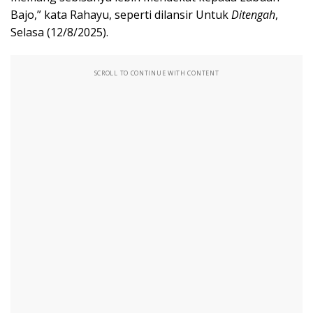
Bajo,” kata Rahayu, seperti dilansir Untuk
Ditengah
,
Selasa (12/8/2025).
SCROLL TO CONTINUE WITH CONTENT