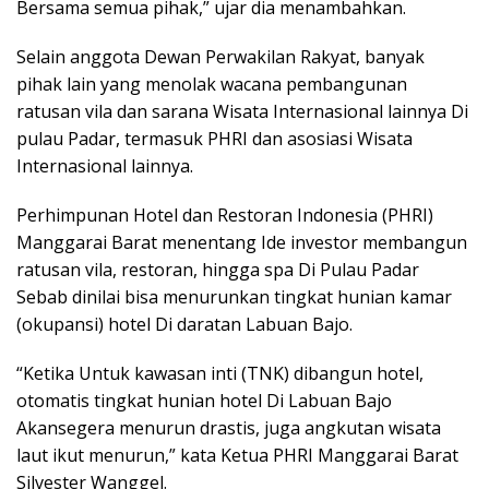
Bersama semua pihak,” ujar dia menambahkan.
Selain anggota Dewan Perwakilan Rakyat, banyak
pihak lain yang menolak wacana pembangunan
ratusan vila dan sarana Wisata Internasional lainnya Di
pulau Padar, termasuk PHRI dan asosiasi Wisata
Internasional lainnya.
Perhimpunan Hotel dan Restoran Indonesia (PHRI)
Manggarai Barat menentang Ide investor membangun
ratusan vila, restoran, hingga spa Di Pulau Padar
Sebab dinilai bisa menurunkan tingkat hunian kamar
(okupansi) hotel Di daratan Labuan Bajo.
“Ketika Untuk kawasan inti (TNK) dibangun hotel,
otomatis tingkat hunian hotel Di Labuan Bajo
Akansegera menurun drastis, juga angkutan wisata
laut ikut menurun,” kata Ketua PHRI Manggarai Barat
Silvester Wanggel.