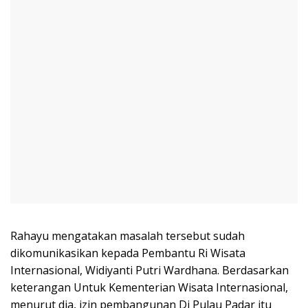
Rahayu mengatakan masalah tersebut sudah
dikomunikasikan kepada Pembantu Ri Wisata
Internasional, Widiyanti Putri Wardhana. Berdasarkan
keterangan Untuk Kementerian Wisata Internasional,
menurut dia, izin pembangunan Di Pulau Padar itu