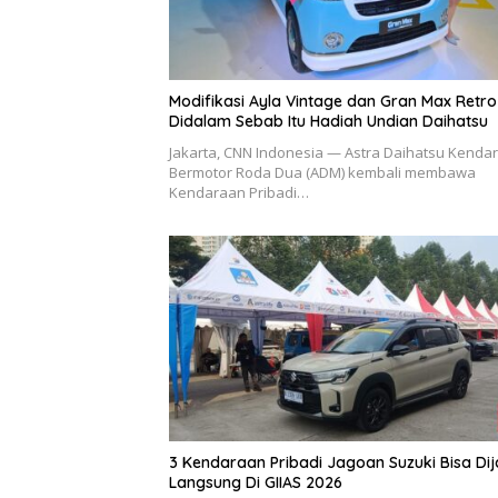
Modifikasi Ayla Vintage dan Gran Max Retro
Didalam Sebab Itu Hadiah Undian Daihatsu
Jakarta, CNN Indonesia — Astra Daihatsu Kenda
Bermotor Roda Dua (ADM) kembali membawa
Kendaraan Pribadi…
3 Kendaraan Pribadi Jagoan Suzuki Bisa Dij
Langsung Di GIIAS 2026