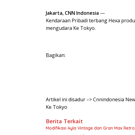
Jakarta, CNN Indonesia
—
Kendaraan Pribadi terbang Hexa produks
mengudara Ke Tokyo.
Bagikan:
Artikel ini disadur –> Cnnindonesia 
Ke Tokyo
Berita Terkait
Modifikasi Ayla Vintage dan Gran Max Retr