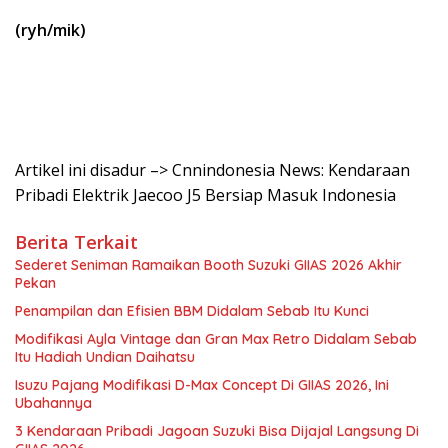
(ryh/mik)
Artikel ini disadur –> Cnnindonesia News: Kendaraan
Pribadi Elektrik Jaecoo J5 Bersiap Masuk Indonesia
Berita Terkait
Sederet Seniman Ramaikan Booth Suzuki GIIAS 2026 Akhir
Pekan
Penampilan dan Efisien BBM Didalam Sebab Itu Kunci
Modifikasi Ayla Vintage dan Gran Max Retro Didalam Sebab
Itu Hadiah Undian Daihatsu
Isuzu Pajang Modifikasi D-Max Concept Di GIIAS 2026, Ini
Ubahannya
3 Kendaraan Pribadi Jagoan Suzuki Bisa Dijajal Langsung Di