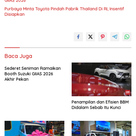
GIIAS 2026
Purbaya Minta Toyota Pindah Pabrik Thailand Di RI, Insentif
Disiapkan
Baca Juga
Sederet Seniman Ramaikan
Booth Suzuki GIIAS 2026
Akhir Pekan
Penampilan dan Efisien BBM
Didalam Sebab Itu Kunci