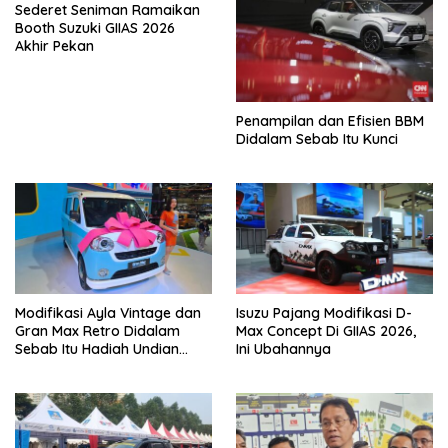
Sederet Seniman Ramaikan
Booth Suzuki GIIAS 2026
Akhir Pekan
Penampilan dan Efisien BBM
Didalam Sebab Itu Kunci
Modifikasi Ayla Vintage dan
Isuzu Pajang Modifikasi D-
Gran Max Retro Didalam
Max Concept Di GIIAS 2026,
Sebab Itu Hadiah Undian
Ini Ubahannya
Daihatsu