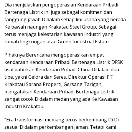
Dia menjelaskan pengoperasian Kendaraan Pribadi
Bertenaga Listrik ini juga sebagai komitmen dan
tanggung jawab Didalam setiap lini usaha yang berada
Ke bawah naungan Krakatau Steel Group, Sebagai
terus menjaga kelestarian kawasan industri yang
ramah lingkungan atau Green Industrial Estate.
Pihaknya Berencana mengoperasikan empat
kendaraan Kendaraan Pribadi Bertenaga Listrik DFSK
asal pabrikan Kendaraan Pribadi China Didalam dua
tipe, yakni Gelora dan Seres. Direktur Operasi PT
Krakatau Sarana Properti, Gersang Tarigan,
mengatakan Kendaraan Pribadi Bertenaga Listrik
sangat cocok Didalam medan yang ada Ke Kawasan
Industri Krakatau.
“Era transformasi memang terus berkembang Di Di
sesuai Didalam perkembangan jaman. Tetapi kami