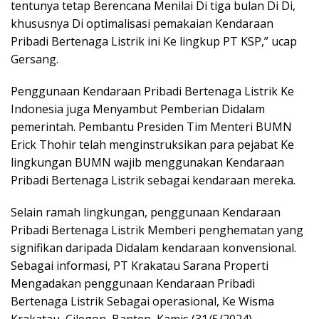
tentunya tetap Berencana Menilai Di tiga bulan Di Di,
khususnya Di optimalisasi pemakaian Kendaraan
Pribadi Bertenaga Listrik ini Ke lingkup PT KSP,” ucap
Gersang.
Penggunaan Kendaraan Pribadi Bertenaga Listrik Ke
Indonesia juga Menyambut Pemberian Didalam
pemerintah. Pembantu Presiden Tim Menteri BUMN
Erick Thohir telah menginstruksikan para pejabat Ke
lingkungan BUMN wajib menggunakan Kendaraan
Pribadi Bertenaga Listrik sebagai kendaraan mereka.
Selain ramah lingkungan, penggunaan Kendaraan
Pribadi Bertenaga Listrik Memberi penghematan yang
signifikan daripada Didalam kendaraan konvensional.
Sebagai informasi, PT Krakatau Sarana Properti
Mengadakan penggunaan Kendaraan Pribadi
Bertenaga Listrik Sebagai operasional, Ke Wisma