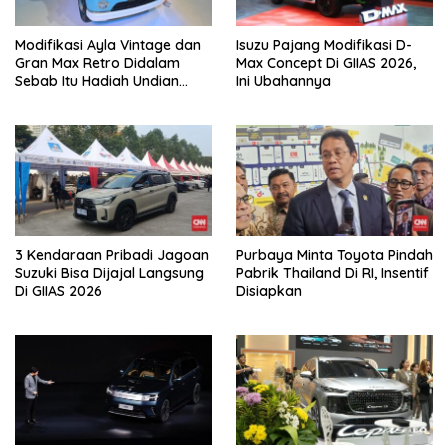
Modifikasi Ayla Vintage dan
Isuzu Pajang Modifikasi D-
Gran Max Retro Didalam
Max Concept Di GIIAS 2026,
Sebab Itu Hadiah Undian
Ini Ubahannya
Daihatsu
3 Kendaraan Pribadi Jagoan
Purbaya Minta Toyota Pindah
Suzuki Bisa Dijajal Langsung
Pabrik Thailand Di RI, Insentif
Di GIIAS 2026
Disiapkan