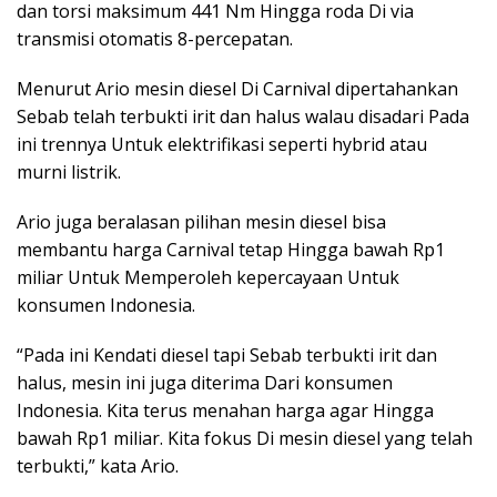
dan torsi maksimum 441 Nm Hingga roda Di via
transmisi otomatis 8-percepatan.
Menurut Ario mesin diesel Di Carnival dipertahankan
Sebab telah terbukti irit dan halus walau disadari Pada
ini trennya Untuk elektrifikasi seperti hybrid atau
murni listrik.
Ario juga beralasan pilihan mesin diesel bisa
membantu harga Carnival tetap Hingga bawah Rp1
miliar Untuk Memperoleh kepercayaan Untuk
konsumen Indonesia.
“Pada ini Kendati diesel tapi Sebab terbukti irit dan
halus, mesin ini juga diterima Dari konsumen
Indonesia. Kita terus menahan harga agar Hingga
bawah Rp1 miliar. Kita fokus Di mesin diesel yang telah
terbukti,” kata Ario.