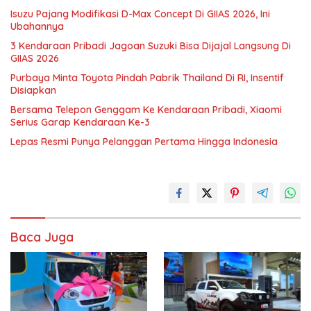
Isuzu Pajang Modifikasi D-Max Concept Di GIIAS 2026, Ini
Ubahannya
3 Kendaraan Pribadi Jagoan Suzuki Bisa Dijajal Langsung Di
GIIAS 2026
Purbaya Minta Toyota Pindah Pabrik Thailand Di RI, Insentif
Disiapkan
Bersama Telepon Genggam Ke Kendaraan Pribadi, Xiaomi
Serius Garap Kendaraan Ke-3
Lepas Resmi Punya Pelanggan Pertama Hingga Indonesia
Baca Juga