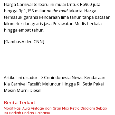
Harga Carnival terbaru ini mulai Untuk Rp960 juta
hingga Rp1,155 miliar
on the road
Jakarta. Harga
termasuk garansi kendaraan lima tahun tanpa batasan
kilometer dan gratis jasa Perawatan Medis berkala
hingga empat tahun.
[Gambas:Video CNN]
Artikel ini disadur –> Cnnindonesia News: Kendaraan
Kia Carnival Facelift Meluncur Hingga RI, Setia Pakai
Mesin Murni Diesel
Berita Terkait
Modifikasi Ayla Vintage dan Gran Max Retro Didalam Sebab
Itu Hadiah Undian Daihatsu