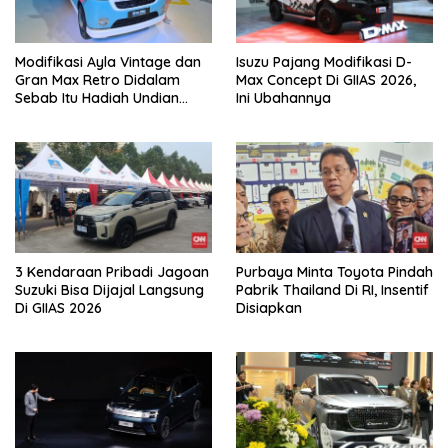
Modifikasi Ayla Vintage dan
Isuzu Pajang Modifikasi D-
Gran Max Retro Didalam
Max Concept Di GIIAS 2026,
Sebab Itu Hadiah Undian
Ini Ubahannya
Daihatsu
3 Kendaraan Pribadi Jagoan
Purbaya Minta Toyota Pindah
Suzuki Bisa Dijajal Langsung
Pabrik Thailand Di RI, Insentif
Di GIIAS 2026
Disiapkan