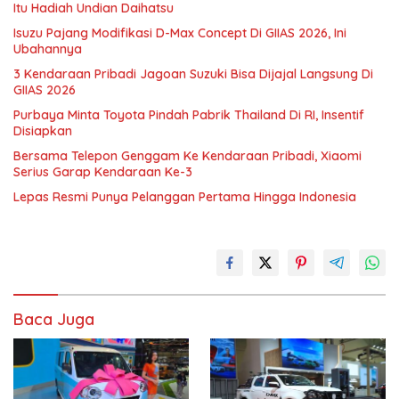
Itu Hadiah Undian Daihatsu
Isuzu Pajang Modifikasi D-Max Concept Di GIIAS 2026, Ini
Ubahannya
3 Kendaraan Pribadi Jagoan Suzuki Bisa Dijajal Langsung Di
GIIAS 2026
Purbaya Minta Toyota Pindah Pabrik Thailand Di RI, Insentif
Disiapkan
Bersama Telepon Genggam Ke Kendaraan Pribadi, Xiaomi
Serius Garap Kendaraan Ke-3
Lepas Resmi Punya Pelanggan Pertama Hingga Indonesia
Baca Juga