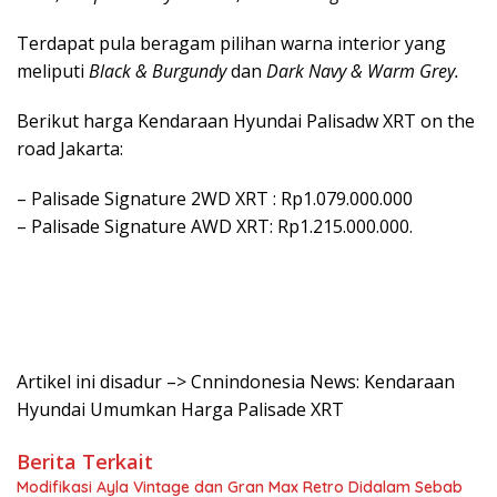
Terdapat pula beragam pilihan warna interior yang
meliputi
Black & Burgundy
dan
Dark Navy & Warm Grey.
Berikut harga Kendaraan Hyundai Palisadw XRT on the
road Jakarta:
– Palisade Signature 2WD XRT : Rp1.079.000.000
– Palisade Signature AWD XRT: Rp1.215.000.000.
Artikel ini disadur –> Cnnindonesia News: Kendaraan
Hyundai Umumkan Harga Palisade XRT
Berita Terkait
Modifikasi Ayla Vintage dan Gran Max Retro Didalam Sebab