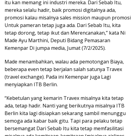
itu kan memang ini industri mereka. Dari Sebab Itu,
mereka selalu hadir, baik promosi digitalnya ada,
promosi kalau misalnya sales mission maupun promosi
Untuk pameran tetap juga ada. Dari Sebab Itu, kita
tetap dorong, tetap ikut dan Merencanakan,” kata Ni
Made Ayu Marthini, Deputi Bidang Pemasaran
Kemenpar Di jumpa media, Jumat (7/2/2025).
Made menambahkan, walau ada pemotongan Biaya,
beberapa even tetap berjalan salah satunya Travex
(travel exchange). Pada ini Kemenpar juga Lagi
menyiapkan ITB Berlin.
“Kebetulan yang kemarin Travex misalnya kita tetap
ada, tetap hadir. Nanti yang berikutnya misalnya ITB
Berlin kita lagi disiapkan sekarang sambil menunggu
semoga ada kabar baik gitu. Tapi para pelaku tetap
bersemangat Dari Sebab Itu kita tetap memfasilitasi