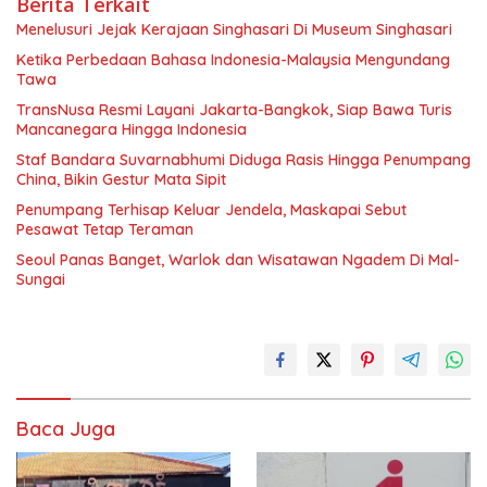
Berita Terkait
Menelusuri Jejak Kerajaan Singhasari Di Museum Singhasari
Ketika Perbedaan Bahasa Indonesia-Malaysia Mengundang
Tawa
TransNusa Resmi Layani Jakarta-Bangkok, Siap Bawa Turis
Mancanegara Hingga Indonesia
Staf Bandara Suvarnabhumi Diduga Rasis Hingga Penumpang
China, Bikin Gestur Mata Sipit
Penumpang Terhisap Keluar Jendela, Maskapai Sebut
Pesawat Tetap Teraman
Seoul Panas Banget, Warlok dan Wisatawan Ngadem Di Mal-
Sungai
Baca Juga