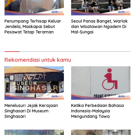
Penumpang Terhisap Keluar
Seoul Panas Banget, Warlok
Jendela, Maskapai Sebut
dan Wisatawan Ngadem Di
Pesawat Tetap Teraman
Mal-Sungai
Rekomendasi untuk kamu
Menelusuri Jejak Kerajaan
Ketika Perbedaan Bahasa
Singhasari Di Museum
Indonesia-Malaysia
Singhasari
Mengundang Tawa