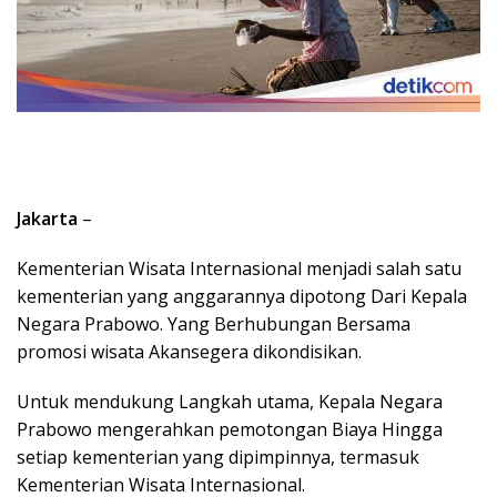
Jakarta
–
Kementerian Wisata Internasional menjadi salah satu
kementerian yang anggarannya dipotong Dari Kepala
Negara Prabowo. Yang Berhubungan Bersama
promosi wisata Akansegera dikondisikan.
Untuk mendukung Langkah utama, Kepala Negara
Prabowo mengerahkan pemotongan Biaya Hingga
setiap kementerian yang dipimpinnya, termasuk
Kementerian Wisata Internasional.