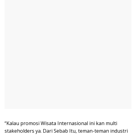
“Kalau promosi Wisata Internasional ini kan multi
stakeholders ya. Dari Sebab Itu, teman-teman industri