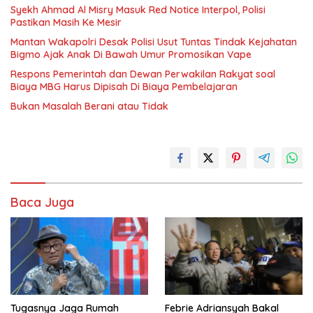
Syekh Ahmad Al Misry Masuk Red Notice Interpol, Polisi
Pastikan Masih Ke Mesir
Mantan Wakapolri Desak Polisi Usut Tuntas Tindak Kejahatan
Bigmo Ajak Anak Di Bawah Umur Promosikan Vape
Respons Pemerintah dan Dewan Perwakilan Rakyat soal
Biaya MBG Harus Dipisah Di Biaya Pembelajaran
Bukan Masalah Berani atau Tidak
Baca Juga
Tugasnya Jaga Rumah
Febrie Adriansyah Bakal