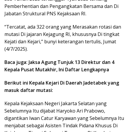
Pemberhentian dan Pengangkatan Bersama dan Di
Jabatan Struktural PNS Kejaksaan RI.
“Tercatat, ada 322 orang yang Merasakan rotasi dan
mutasi Di jajaran Kejagung RI, khususnya Di tingkat
Kejati dan Kejari,” bunyi keterangan tertulis, Jumat
(4/7/2025).
Baca juga: Jaksa Agung Tunjuk 13 Direktur dan 4
Kepala Pusat Mutakhir, Ini Daftar Lengkapnya
Berikut ini Kepala Kejari Di Daerah Jadetabek yang
masuk daftar mutasi:
Kepala Kejaksaan Negeri Jakarta Selatan yang
Sebelumnya Itu dijabat Haryoko Ari Prabowo,
digantikan Iwan Catur Karyawan yang Sebelumnya Itu
menjabat sebagai Asisten Tindak Pidana Khusus Di