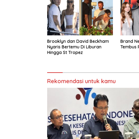
Brooklyn dan David Beckham
Brand Ne
Nyaris Bertemu Di Liburan
Tembus R
Hingga St Tropez
Rekomendasi untuk kamu