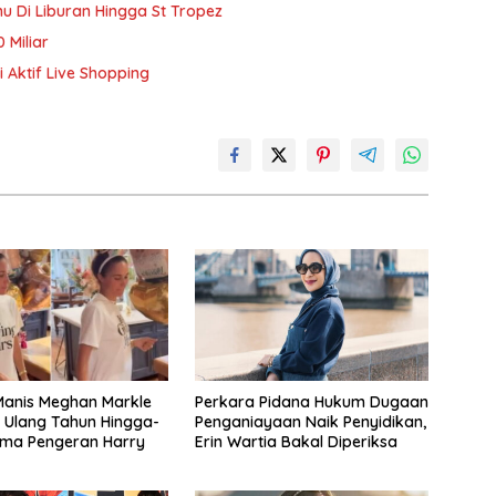
 Di Liburan Hingga St Tropez
 Miliar
 Aktif Live Shopping
anis Meghan Markle
Perkara Pidana Hukum Dugaan
 Ulang Tahun Hingga-
Penganiayaan Naik Penyidikan,
ama Pengeran Harry
Erin Wartia Bakal Diperiksa