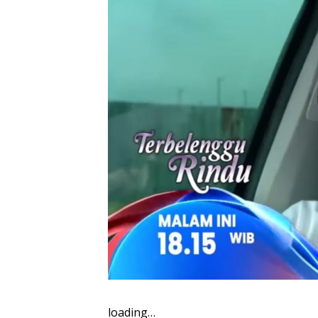
loading…