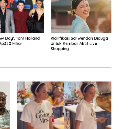
w Day’, Tom Holland
Klarifikasi Sarwendah Diduga
p350 Miliar
Untuk Kembali Aktif Live
Shopping