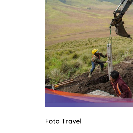
Foto Travel