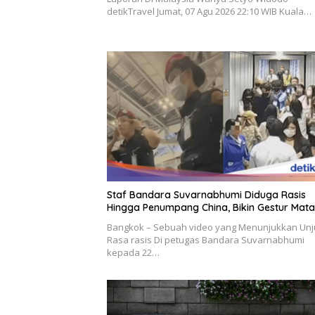
detikTravel Jumat, 07 Agu 2026 22:10 WIB Kuala…
Staf Bandara Suvarnabhumi Diduga Rasis
Hingga Penumpang China, Bikin Gestur Mata 
Bangkok – Sebuah video yang Menunjukkan Unj
Rasa rasis Di petugas Bandara Suvarnabhumi
kepada 22…