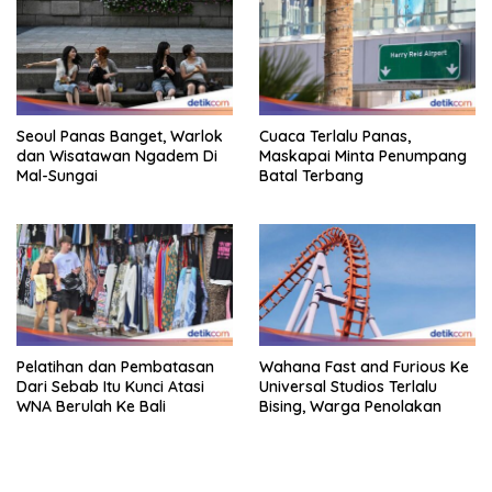
Seoul Panas Banget, Warlok
Cuaca Terlalu Panas,
dan Wisatawan Ngadem Di
Maskapai Minta Penumpang
Mal-Sungai
Batal Terbang
Pelatihan dan Pembatasan
Wahana Fast and Furious Ke
Dari Sebab Itu Kunci Atasi
Universal Studios Terlalu
WNA Berulah Ke Bali
Bising, Warga Penolakan