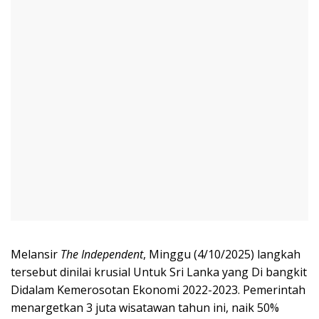
Melansir
The Independent
, Minggu (4/10/2025) langkah
tersebut dinilai krusial Untuk Sri Lanka yang Di bangkit
Didalam Kemerosotan Ekonomi 2022-2023. Pemerintah
menargetkan 3 juta wisatawan tahun ini, naik 50%