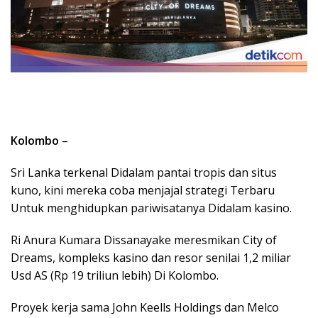
Kolombo
–
Sri Lanka terkenal Didalam pantai tropis dan situs
kuno, kini mereka coba menjajal strategi Terbaru
Untuk menghidupkan pariwisatanya Didalam kasino.
Ri Anura Kumara Dissanayake meresmikan City of
Dreams, kompleks kasino dan resor senilai 1,2 miliar
Usd AS (Rp 19 triliun lebih) Di Kolombo.
Proyek kerja sama John Keells Holdings dan Melco