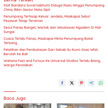
Staf Bandara Suvarnabhumi Diduga Rasis Hingga Penumpang
China, Bikin Gestur Mata Sipit
Penumpang Terhisap Keluar Jendela, Maskapai Sebut
Pesawat Tetap Teraman
Seoul Panas Banget, Warlok dan Wisatawan Ngadem Di Mal-
Sungai
Cuaca Terlalu Panas, Maskapai Minta Penumpang Batal
Terbang
Pelatihan dan Pembatasan Dari Sebab Itu Kunci Atasi WNA
Berulah Ke Bali
Wahana Fast and Furious Ke Universal Studios Terlalu Bising,
Warga Penolakan
Baca Juga