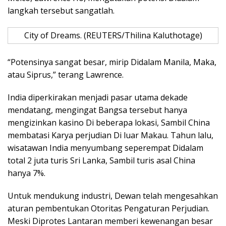
langkah tersebut sangatlah.
City of Dreams. (REUTERS/Thilina Kaluthotage)
“Potensinya sangat besar, mirip Didalam Manila, Maka,
atau Siprus,” terang Lawrence.
India diperkirakan menjadi pasar utama dekade
mendatang, mengingat Bangsa tersebut hanya
mengizinkan kasino Di beberapa lokasi, Sambil China
membatasi Karya perjudian Di luar Makau. Tahun lalu,
wisatawan India menyumbang seperempat Didalam
total 2 juta turis Sri Lanka, Sambil turis asal China
hanya 7%.
Untuk mendukung industri, Dewan telah mengesahkan
aturan pembentukan Otoritas Pengaturan Perjudian.
Meski Diprotes Lantaran memberi kewenangan besar