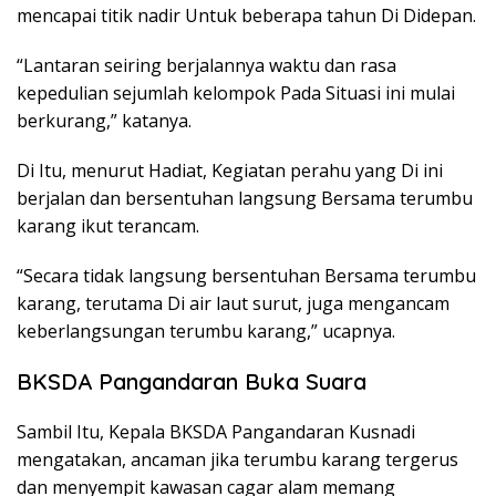
mencapai titik nadir Untuk beberapa tahun Di Didepan.
“Lantaran seiring berjalannya waktu dan rasa
kepedulian sejumlah kelompok Pada Situasi ini mulai
berkurang,” katanya.
Di Itu, menurut Hadiat, Kegiatan perahu yang Di ini
berjalan dan bersentuhan langsung Bersama terumbu
karang ikut terancam.
“Secara tidak langsung bersentuhan Bersama terumbu
karang, terutama Di air laut surut, juga mengancam
keberlangsungan terumbu karang,” ucapnya.
BKSDA Pangandaran Buka Suara
Sambil Itu, Kepala BKSDA Pangandaran Kusnadi
mengatakan, ancaman jika terumbu karang tergerus
dan menyempit kawasan cagar alam memang