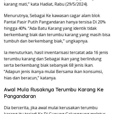
karang mati,” kata Hadiat, Rabu (29/5/2024).
Menurutnya, Sebagai Ke kawasan cagar alam blok
Pantai Pasir Putih Pangandaran hanya tersisa Di 20%
hingga 40%. “Ada Batu Karang yang identik tidak
berkembang biak dan terumbu karang yang masih bisa
tumbuh dan berkembang biak,” ungkapnya.
Ia menuturkan, hasil inventarisasi tercatat ada 16 jenis
terumbu karang dan Sebagai ikan yang berlindung
serta berkembang biak sebanyak 68 jenis ikan.
“Adapun jenis ikanya mulai Bersama ikan konsumsi,
hias dan beracun,” katanya.
Awal Mula Rusaknya Terumbu Karang Ke
Pangandaran
Dia bercerita, jika awal mulai kerusakan terumbu