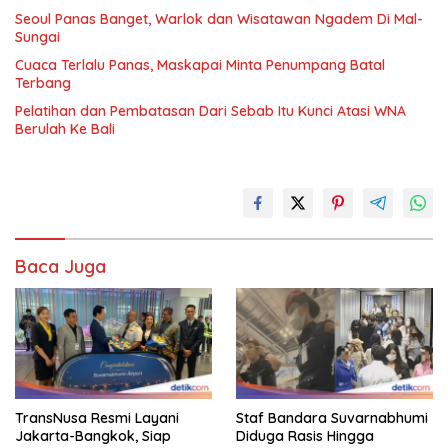
Seoul Panas Banget, Warlok dan Wisatawan Ngadem Di Mal-
Sungai
Cuaca Terlalu Panas, Maskapai Minta Penumpang Batal
Terbang
Pelatihan dan Pembatasan Dari Sebab Itu Kunci Atasi WNA
Berulah Ke Bali
Baca Juga
TransNusa Resmi Layani
Staf Bandara Suvarnabhumi
Jakarta-Bangkok, Siap
Diduga Rasis Hingga