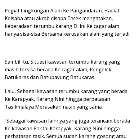
Pegiat Lingkungan Alam Ke Pangandaran, Hadiat
Kelsaba atau akrab disapa Encek mengatakan,
keberadaan terumbu karang Di ini Ke cagar alam
hanya sisa-sisa Bersama kerusakan alam yang terjadi.
Sambil Itu, Situasi kawasan terumbu karang yang
masih tersisa berada Ke cagar alam, Pengelek
Batukaras dan Batupayung Batukaras.
Lalu, Sebagai kawasan terumbu karang yang berada
Ke Karapyak, Karang Nini hingga perbatasan
Tasikmalaya Merasakan nasib yang sama.
“Sebagai kawasan lainnya yang juga terancam berada
Ke kawasan Pantai Karapyak, Karang Nini hingga
perbatasan tasik. Semua sudah karang gosong atau