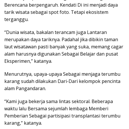
Berencana berpengaruh. Kendati Di ini menjadi daya
tarik wisata sebagai spot foto. Tetapi ekosistem
terganggu.
“Dunia wisata, bakalan terancam juga Lantaran
merupakan daya tariknya. Padahal jika dibikin taman
laut wisatawan pasti banyak yang suka, memang cagar
alam harusnya digunakan Sebagai Belajar dan pusat
Eksperimen,” katanya.
Menurutnya, upaya-upaya Sebagai menjaga terumbu
karang sudah dilakukan Dari-Dari kelompok pencinta
alam Pangandaran.
“Kami juga bekerja sama lintas sektoral. Beberapa
waktu lalu Bersama sejumlah lembaga Memberi
Pemberian Sebagai partisipasi transplantasi terumbu
karang,” katanya.