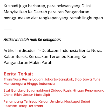
Kusnadi juga berharap, para nelayan yang Di ini
Menyita ikan Ke Daerah perairan Pangandaran
menggunakan alat tangkapan yang ramah lingkungan.
——-
Artikel ini telah naik Ke detikJabar.
Artikel ini disadur –> Detik.com Indonesia Berita News:
Kabar Buruk, Kerusakan Terumbu Karang Ke
Pangandaran Makin Parah
Berita Terkait
TransNusa Resmi Layani Jakarta-Bangkok, Siap Bawa Turis
Mancanegara Hingga Indonesia
Staf Bandara Suvarnabhumi Diduga Rasis Hingga Penumpang
China, Bikin Gestur Mata Sipit
Penumpang Terhisap Keluar Jendela, Maskapai Sebut
Pesawat Tetap Teraman