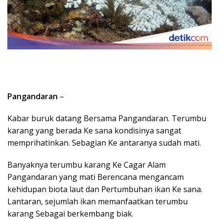
Pangandaran
–
Kabar buruk datang Bersama Pangandaran. Terumbu
karang yang berada Ke sana kondisinya sangat
memprihatinkan. Sebagian Ke antaranya sudah mati.
Banyaknya terumbu karang Ke Cagar Alam
Pangandaran yang mati Berencana mengancam
kehidupan biota laut dan Pertumbuhan ikan Ke sana.
Lantaran, sejumlah ikan memanfaatkan terumbu
karang Sebagai berkembang biak.