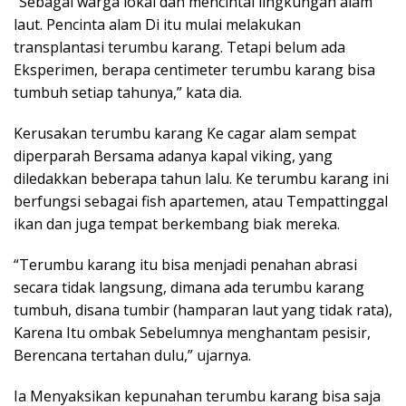
“Sebagai warga lokal dan mencintai lingkungan alam
laut. Pencinta alam Di itu mulai melakukan
transplantasi terumbu karang. Tetapi belum ada
Eksperimen, berapa centimeter terumbu karang bisa
tumbuh setiap tahunya,” kata dia.
Kerusakan terumbu karang Ke cagar alam sempat
diperparah Bersama adanya kapal viking, yang
diledakkan beberapa tahun lalu. Ke terumbu karang ini
berfungsi sebagai fish apartemen, atau Tempattinggal
ikan dan juga tempat berkembang biak mereka.
“Terumbu karang itu bisa menjadi penahan abrasi
secara tidak langsung, dimana ada terumbu karang
tumbuh, disana tumbir (hamparan laut yang tidak rata),
Karena Itu ombak Sebelumnya menghantam pesisir,
Berencana tertahan dulu,” ujarnya.
Ia Menyaksikan kepunahan terumbu karang bisa saja