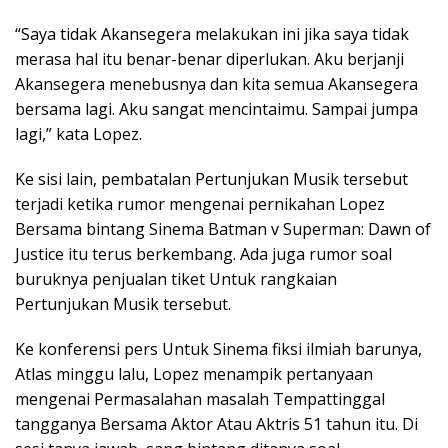
“Saya tidak Akansegera melakukan ini jika saya tidak
merasa hal itu benar-benar diperlukan. Aku berjanji
Akansegera menebusnya dan kita semua Akansegera
bersama lagi. Aku sangat mencintaimu. Sampai jumpa
lagi,” kata Lopez.
Ke sisi lain, pembatalan Pertunjukan Musik tersebut
terjadi ketika rumor mengenai pernikahan Lopez
Bersama bintang Sinema Batman v Superman: Dawn of
Justice itu terus berkembang. Ada juga rumor soal
buruknya penjualan tiket Untuk rangkaian
Pertunjukan Musik tersebut.
Ke konferensi pers Untuk Sinema fiksi ilmiah barunya,
Atlas minggu lalu, Lopez menampik pertanyaan
mengenai Permasalahan masalah Tempattinggal
tangganya Bersama Aktor Atau Aktris 51 tahun itu. Di