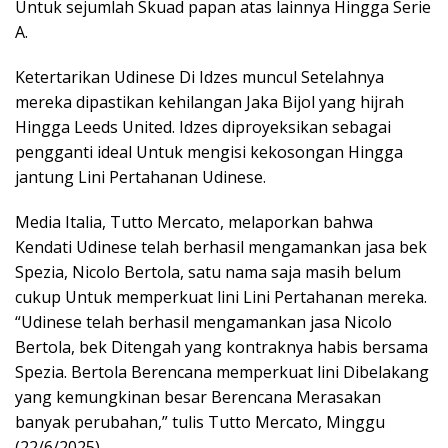
Untuk sejumlah Skuad papan atas lainnya Hingga Serie
A.
Ketertarikan Udinese Di Idzes muncul Setelahnya
mereka dipastikan kehilangan Jaka Bijol yang hijrah
Hingga Leeds United. Idzes diproyeksikan sebagai
pengganti ideal Untuk mengisi kekosongan Hingga
jantung Lini Pertahanan Udinese.
Media Italia, Tutto Mercato, melaporkan bahwa
Kendati Udinese telah berhasil mengamankan jasa bek
Spezia, Nicolo Bertola, satu nama saja masih belum
cukup Untuk memperkuat lini Lini Pertahanan mereka.
“Udinese telah berhasil mengamankan jasa Nicolo
Bertola, bek Ditengah yang kontraknya habis bersama
Spezia. Bertola Berencana memperkuat lini Dibelakang
yang kemungkinan besar Berencana Merasakan
banyak perubahan,” tulis Tutto Mercato, Minggu
(22/6/2025).