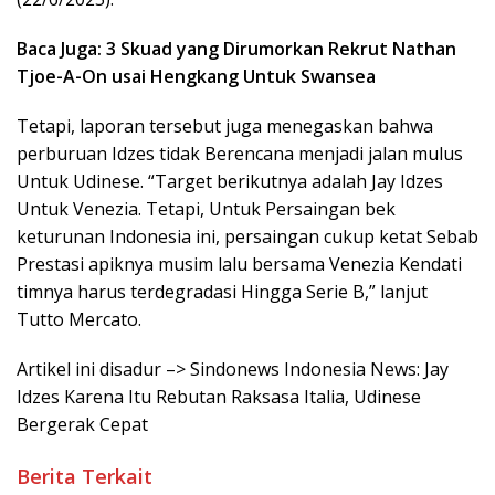
Baca Juga: 3 Skuad yang Dirumorkan Rekrut Nathan
Tjoe-A-On usai Hengkang Untuk Swansea
Tetapi, laporan tersebut juga menegaskan bahwa
perburuan Idzes tidak Berencana menjadi jalan mulus
Untuk Udinese. “Target berikutnya adalah Jay Idzes
Untuk Venezia. Tetapi, Untuk Persaingan bek
keturunan Indonesia ini, persaingan cukup ketat Sebab
Prestasi apiknya musim lalu bersama Venezia Kendati
timnya harus terdegradasi Hingga Serie B,” lanjut
Tutto Mercato.
Artikel ini disadur –> Sindonews Indonesia News: Jay
Idzes Karena Itu Rebutan Raksasa Italia, Udinese
Bergerak Cepat
Berita Terkait