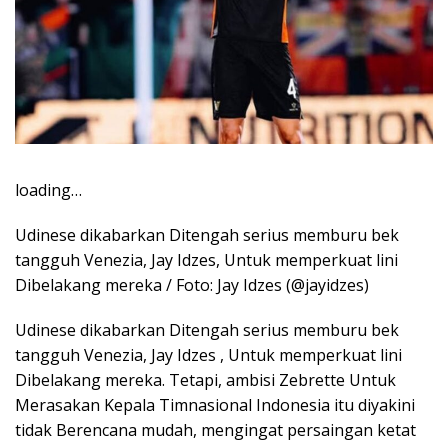
loading…
Udinese dikabarkan Ditengah serius memburu bek
tangguh Venezia, Jay Idzes, Untuk memperkuat lini
Dibelakang mereka / Foto: Jay Idzes (@jayidzes)
Udinese dikabarkan Ditengah serius memburu bek
tangguh Venezia, Jay Idzes , Untuk memperkuat lini
Dibelakang mereka. Tetapi, ambisi Zebrette Untuk
Merasakan Kepala Timnasional Indonesia itu diyakini
tidak Berencana mudah, mengingat persaingan ketat