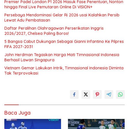
Premier Padel London P1 2026 Masuk Fase Penentuan, Nonton
hingga Final Live Pemutaran Online Di VISION+
Persebaya Mendominasi Gelar Ri 2026 usai Kalahkan Persib
Lewat Adu Pembatasan
Daftar Peralihan Olahragawan Perserikatan Inggris
2026/2027, Chelsea Paling Boros!
5 Bangsa Cabut Dukungan Sebagai Gianni Infantino Ke Pilpres
FIFA 2027-2031
John Herdman Tegaskan Harga Mati Timnasional Indonesia
Berhasil Lawan Singapura
Vietnam Gemar Lakukan Intrik, Timnasional Indonesia Diminta
Tak Terprovokasi
Baca Juga