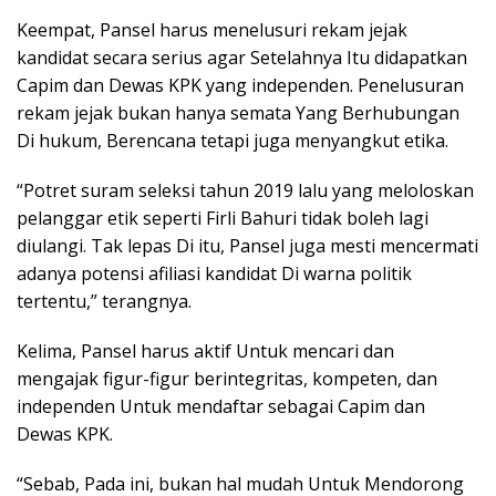
Keempat, Pansel harus menelusuri rekam jejak
kandidat secara serius agar Setelahnya Itu didapatkan
Capim dan Dewas KPK yang independen. Penelusuran
rekam jejak bukan hanya semata Yang Berhubungan
Di hukum, Berencana tetapi juga menyangkut etika.
“Potret suram seleksi tahun 2019 lalu yang meloloskan
pelanggar etik seperti Firli Bahuri tidak boleh lagi
diulangi. Tak lepas Di itu, Pansel juga mesti mencermati
adanya potensi afiliasi kandidat Di warna politik
tertentu,” terangnya.
Kelima, Pansel harus aktif Untuk mencari dan
mengajak figur-figur berintegritas, kompeten, dan
independen Untuk mendaftar sebagai Capim dan
Dewas KPK.
“Sebab, Pada ini, bukan hal mudah Untuk Mendorong