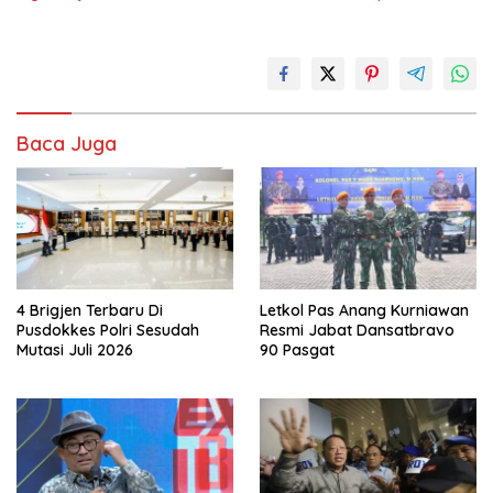
Baca Juga
4 Brigjen Terbaru Di
Letkol Pas Anang Kurniawan
Pusdokkes Polri Sesudah
Resmi Jabat Dansatbravo
Mutasi Juli 2026
90 Pasgat