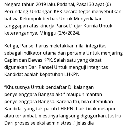
Negara tahun 2019 lalu. Padahal, Pasal 30 ayat (6)
Perundang-Undangan KPK secara tegas menyebutkan
bahwa Kelompok berhak Untuk Menyediakan
tanggapan atas kinerja Pansel,” ujar Kurnia Untuk
keterangannya, Minggu (2/6/2024).
Ketiga, Pansel harus meletakkan nilai integritas
sebagai indikator utama dan pertama Untuk menjaring
Capim dan Dewas KPK. Salah satu yang dapat
digunakan Dari Pansel Untuk menguji integritas
Kandidat adalah kepatuhan LHKPN.
“Khususnya Untuk pendaftar Di kalangan
penyelenggara Bangsa aktif maupun mantan
penyelenggara Bangsa. Karena Itu, bila ditemukan
Kandidat yang tak patuh LHKPN, baik tidak melapor
atau terlambat, mestinya langsung digugurkan, Justru
Dari proses seleksi administrasi,” jelas dia.