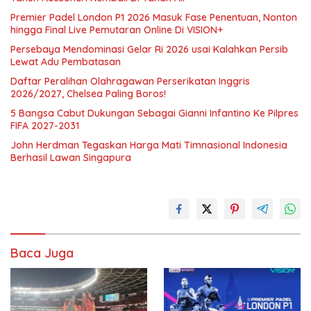
Premier Padel London P1 2026 Masuk Fase Penentuan, Nonton
hingga Final Live Pemutaran Online Di VISION+
Persebaya Mendominasi Gelar Ri 2026 usai Kalahkan Persib
Lewat Adu Pembatasan
Daftar Peralihan Olahragawan Perserikatan Inggris
2026/2027, Chelsea Paling Boros!
5 Bangsa Cabut Dukungan Sebagai Gianni Infantino Ke Pilpres
FIFA 2027-2031
John Herdman Tegaskan Harga Mati Timnasional Indonesia
Berhasil Lawan Singapura
Baca Juga