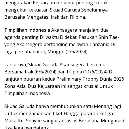
mengatakan Kejuaraan tersebut penting Untuk
mengukur kekuatan Skuad Garuda Sebelumnya
Berusaha Mengatasi Irak dan Filipina.
Timpilihan Indonesia
Akansegera menjalani dua
agenda penting Di waktu Didekat. Pasukan Shin Tae-
yong Akansegera bertanding melawan Tanzania Di
laga persahabatan, Minggu (2/6/2024).
Lanjutnya, Skuad Garuda Akansegera bertemu
Bersama Irak (6/6/2024) dan Filipina (11/6/2024) Di
lanjutan putaran kedua Preliminary Trophy Dunia 2026
Zona Asia. Dua Kejuaraan ini sangat krusial Untuk
Timpilihan Indonesia.
Skuad Garuda hanya membutuhkan satu Menang lagi
Untuk mengamankan tiket Hingga putaran ketiga.
Maka Itu, Shayne sangat antusias Berusaha Mengatasi
tiga laga mendatang.