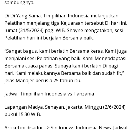
sambungnya.
Di Di Yang Sama, Timpilihan Indonesia melanjutkan
Pelatihan menjelang tiga Kejuaraan tersebut Di hari ini,
Jumat (31/5/2024) pagi WIB. Shayne mengatakan, sesi
Pelatihan hari ini berjalan Bersama baik.
“Sangat bagus, kami berlatih Bersama keras. Kami juga
menjalani sesi Pelatihan yang baik. Kami Mengadaptasi
Bersama cuaca panas, Supaya kami berlatih Di pagi
hari. Kami melakukannya Bersama baik dan sudah fit,”
jelas Manajer berusia 25 tahun itu.
Jadwal Timpilihan Indonesia vs Tanzania
Lapangan Madya, Senayan, Jakarta, Minggu (2/6/2024)
pukul 15.30 WIB.
Artikel ini disadur –> Sindonews Indonesia News: Jadwal