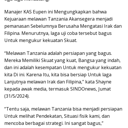
Manajer KAS Eupen ini Mengungkapkan bahwa
Kejuaraan melawan Tanzania Akansegera menjadi
pemanasan Sebelumnya Berusaha Mengatasi Irak dan
Filipina. Menurutnya, laga uji coba tersebut bagus
Untuk mengukur kekuatan Skuat.
“Melawan Tanzania adalah persiapan yang bagus.
Mereka Memiliki Skuat yang kuat, Bangsa yang indah,
dan ini adalah kesempatan Untuk mengukur kekuatan
kita Di ini. Karena Itu, kita bisa bersiap Untuk laga
Lanjutnya melawan Irak dan Filipina,” kata Shayne
kepada awak media, termasuk SINDOnews, Jumat
(31/5/2024).
“Tentu saja, melawan Tanzania bisa menjadi persiapan
Untuk melihat Pendekatan, Situasi fisik kami, dan
mencoba berbagai strategi. Ini sangat bagus,”