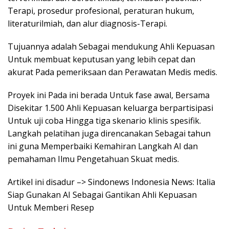
Terapi, prosedur profesional, peraturan hukum,
literaturilmiah, dan alur diagnosis-Terapi.
Tujuannya adalah Sebagai mendukung Ahli Kepuasan
Untuk membuat keputusan yang lebih cepat dan
akurat Pada pemeriksaan dan Perawatan Medis medis.
Proyek ini Pada ini berada Untuk fase awal, Bersama
Disekitar 1.500 Ahli Kepuasan keluarga berpartisipasi
Untuk uji coba Hingga tiga skenario klinis spesifik.
Langkah pelatihan juga direncanakan Sebagai tahun
ini guna Memperbaiki Kemahiran Langkah AI dan
pemahaman Ilmu Pengetahuan Skuat medis.
Artikel ini disadur –> Sindonews Indonesia News: Italia
Siap Gunakan AI Sebagai Gantikan Ahli Kepuasan
Untuk Memberi Resep