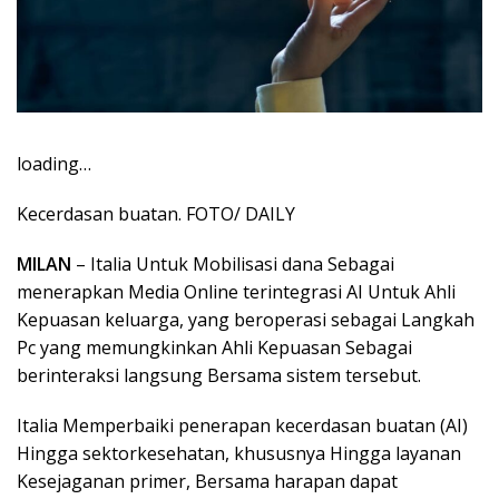
loading…
Kecerdasan buatan. FOTO/ DAILY
MILAN
– Italia Untuk Mobilisasi dana Sebagai
menerapkan Media Online terintegrasi AI Untuk Ahli
Kepuasan keluarga, yang beroperasi sebagai Langkah
Pc yang memungkinkan Ahli Kepuasan Sebagai
berinteraksi langsung Bersama sistem tersebut.
Italia Memperbaiki penerapan kecerdasan buatan (AI)
Hingga sektorkesehatan, khususnya Hingga layanan
Kesejaganan primer, Bersama harapan dapat