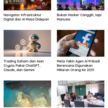
Navigator Infrastruktur
Bukan Hacker Canggih, tapi
Digital dan AI Masa Didepan
Manusia
Trading Saham dan Aset
Meta Yakin Agen AI Pribadi
Crypto Pakai ChatGPT,
Berencana Digunakan
Claude, dan Gemini
Miliaran Orang Ke 2031