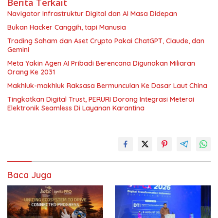
Berita Terkait
Navigator Infrastruktur Digital dan AI Masa Didepan
Bukan Hacker Canggih, tapi Manusia
Trading Saham dan Aset Crypto Pakai ChatGPT, Claude, dan
Gemini
Meta Yakin Agen AI Pribadi Berencana Digunakan Miliaran
Orang Ke 2031
Makhluk-makhluk Raksasa Bermunculan Ke Dasar Laut China
Tingkatkan Digital Trust, PERURI Dorong Integrasi Meterai
Elektronik Seamless Di Layanan Karantina
Baca Juga