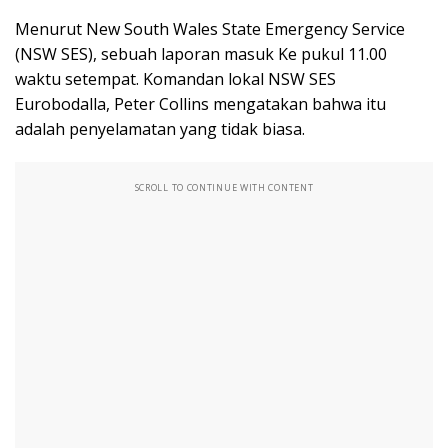
Menurut New South Wales State Emergency Service
(NSW SES), sebuah laporan masuk Ke pukul 11.00
waktu setempat. Komandan lokal NSW SES
Eurobodalla, Peter Collins mengatakan bahwa itu
adalah penyelamatan yang tidak biasa.
SCROLL TO CONTINUE WITH CONTENT