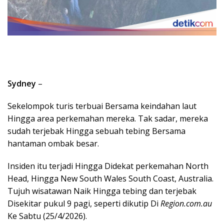
Sydney
–
Sekelompok turis terbuai Bersama keindahan laut
Hingga area perkemahan mereka. Tak sadar, mereka
sudah terjebak Hingga sebuah tebing Bersama
hantaman ombak besar.
Insiden itu terjadi Hingga Didekat perkemahan North
Head, Hingga New South Wales South Coast, Australia.
Tujuh wisatawan Naik Hingga tebing dan terjebak
Disekitar pukul 9 pagi, seperti dikutip Di
Region.com.au
Ke Sabtu (25/4/2026).