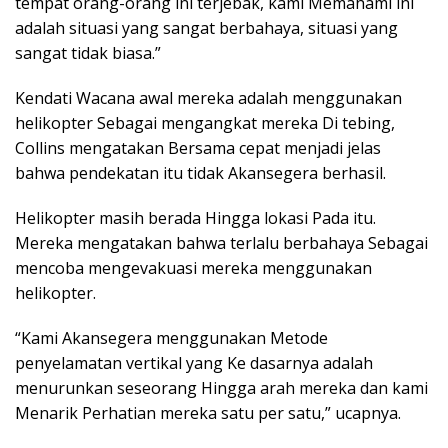
tempat orang-orang ini terjebak, kami Memahami ini
adalah situasi yang sangat berbahaya, situasi yang
sangat tidak biasa.”
Kendati Wacana awal mereka adalah menggunakan
helikopter Sebagai mengangkat mereka Di tebing,
Collins mengatakan Bersama cepat menjadi jelas
bahwa pendekatan itu tidak Akansegera berhasil.
Helikopter masih berada Hingga lokasi Pada itu.
Mereka mengatakan bahwa terlalu berbahaya Sebagai
mencoba mengevakuasi mereka menggunakan
helikopter.
“Kami Akansegera menggunakan Metode
penyelamatan vertikal yang Ke dasarnya adalah
menurunkan seseorang Hingga arah mereka dan kami
Menarik Perhatian mereka satu per satu,” ucapnya.