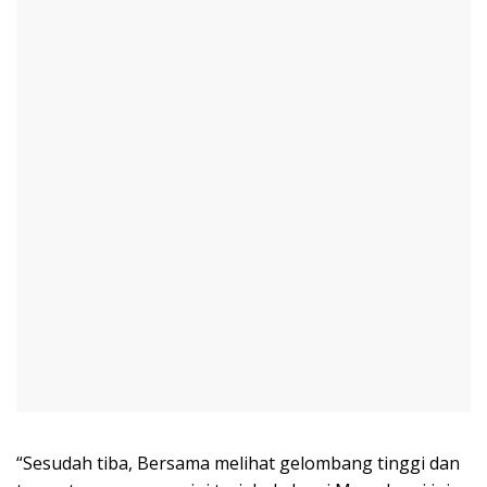
“Sesudah tiba, Bersama melihat gelombang tinggi dan