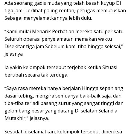
Ada seorang gadis muda yang telah basah kuyup Di
tiga jam. Terlihat paling rentan, petugas memutuskan
Sebagai menyelamatkannya lebih dulu.
“Kami mulai Menarik Perhatian mereka satu per satu.
Seluruh operasi penyelamatan memakan waktu
Disekitar tiga jam Sebelum kami tiba hingga selesai,”
jelasnya.
Ia yakin kelompok tersebut terjebak ketika Situasi
berubah secara tak terduga.
“Saya rasa mereka hanya berjalan Hingga sepanjang
dasar tebing, mengira semuanya baik-baik saja, dan
tiba-tiba terjadi pasang surut yang sangat tinggi dan
gelombang besar yang datang Di selatan Selandia
Mutakhir,” jelasnya.
Sesudah diselamatkan, kelompok tersebut diperiksa