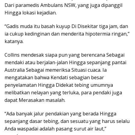
Dari paramedis Ambulans NSW, yang juga dipanggil
Hingga lokasi kejadian.
“Gadis muda itu basah kuyup Di Disekitar tiga jam, dan
ia cukup kedinginan dan menderita hipotermia ringan,”
katanya.
Collins mendesak siapa pun yang berencana Sebagai
mendaki atau berjalan-jalan Hingga sepanjang pantai
Australia Sebagai memeriksa Situasi cuaca. Ia
mengatakan bahwa Kendati sebagian besar
penyelamatan Hingga Didekat tebing umumnya
melibatkan nelayan yang terluka, para pendaki juga
dapat Merasakan masalah.
“Ada banyak jalur pendakian yang berada Hingga
sepanjang dasar tebing, dan sesuatu yang harus selalu
Anda waspadai adalah pasang surut air laut,”