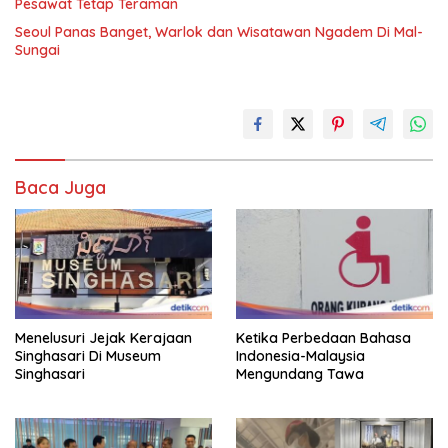
Pesawat Tetap Teraman
Seoul Panas Banget, Warlok dan Wisatawan Ngadem Di Mal-
Sungai
Baca Juga
Menelusuri Jejak Kerajaan
Ketika Perbedaan Bahasa
Singhasari Di Museum
Indonesia-Malaysia
Singhasari
Mengundang Tawa