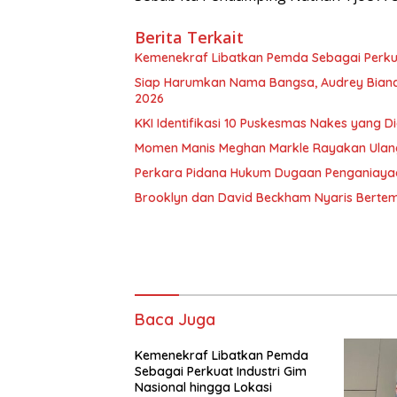
Berita Terkait
Kemenekraf Libatkan Pemda Sebagai Perkuat
Siap Harumkan Nama Bangsa, Audrey Bianca 
2026
KKI Identifikasi 10 Puskesmas Nakes yang 
Momen Manis Meghan Markle Rayakan Ulan
Perkara Pidana Hukum Dugaan Penganiayaan 
Brooklyn dan David Beckham Nyaris Bertemu
Baca Juga
Kemenekraf Libatkan Pemda
Sebagai Perkuat Industri Gim
Nasional hingga Lokasi