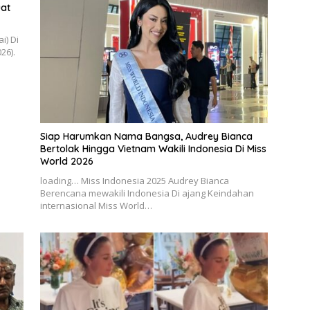
at
i) Di
26).
Siap Harumkan Nama Bangsa, Audrey Bianca
Bertolak Hingga Vietnam Wakili Indonesia Di Miss
World 2026
loading… Miss Indonesia 2025 Audrey Bianca
Berencana mewakili Indonesia Di ajang Keindahan
internasional Miss World…