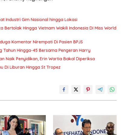
 Industri Gim Nasional hingga Lokasi
Bertolak Hingga Vietnam Wakili Indonesia Di Miss World
Diduga Komentar Nirempati Di Pasien BPJS
g Tahun Hingga-45 Bersama Pengeran Harry
Naik Penyidikan, Erin Wartia Bakal Diperiksa
 Di Liburan Hingga St Tropez