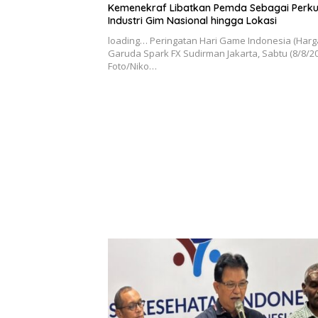
Kemenekraf Libatkan Pemda Sebagai Perku
Industri Gim Nasional hingga Lokasi
loading… Peringatan Hari Game Indonesia (Harga
Garuda Spark FX Sudirman Jakarta, Sabtu (8/8/20
Foto/Niko…