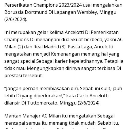
Perserikatan Champions 2023/2024 usai mengalahkan
Borussia Dortmund Di Lapangan Wembley, Minggu
(2/6/2024).
Ini merupakan gelar kelima Ancelotti Di Perserikatan
Champions Di menangani dua Skuat berbeda, yakni AC
Milan (2) dan Real Madrid (3). Pasca Laga, Ancelotti
mengatakan menjadi Kemenangan memang hal yang
sangat special Sebagai karier kepelatihannya. Tetapi ia
tidak mau Mengungkapkan dirinya sangat terbiasa Di
prestasi tersebut.
“Jangan pernah membiasakan diri, Sebab ini sulit, jauh
lebih Di yang diperkirakan!,” kata Carlo Ancelotti
dilansir Di Tuttomercato, Minggu (2/6/2024).
Mantan Manajer AC Milan itu mengatakan Sebagai
mencapai semua itu memang tidak mudah. Sebab itu,