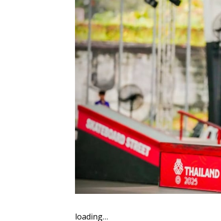
loading…