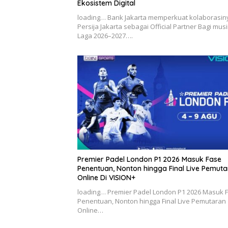
Ekosistem Digital
loading… Bank Jakarta memperkuat kolaborasin
Persija Jakarta sebagai Official Partner Bagi mus
Laga 2026–2027….
Premier Padel London P1 2026 Masuk Fase
Penentuan, Nonton hingga Final Live Pemut
Online Di VISION+
loading… Premier Padel London P1 2026 Masuk 
Penentuan, Nonton hingga Final Live Pemutaran
Online…