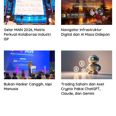
Gelar MAIN 2026, Matrix
Navigator Infrastruktur
Perkuat Kolaborasi Industri
Digital dan AI Masa Didepan
ISP
Bukan Hacker Canggih, tapi
Trading Saham dan Aset
Manusia
Crypto Pakai ChatGPT,
Claude, dan Gemini