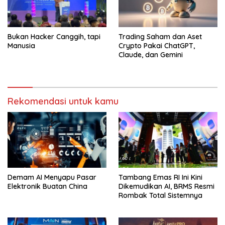
Bukan Hacker Canggih, tapi
Trading Saham dan Aset
Manusia
Crypto Pakai ChatGPT,
Claude, dan Gemini
Rekomendasi untuk kamu
Demam AI Menyapu Pasar
Tambang Emas RI Ini Kini
Elektronik Buatan China
Dikemudikan AI, BRMS Resmi
Rombak Total Sistemnya