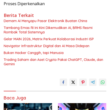
Proses Diperkenalkan
Berita Terkait
Demam AI Menyapu Pasar Elektronik Buatan China
Tambang Emas RI Ini Kini Dikemudikan AI, BRMS Resmi
Rombak Total Sistemnya
Gelar MAIN 2026, Matrix Perkuat Kolaborasi Industri ISP
Navigator Infrastruktur Digital dan AI Masa Didepan
Bukan Hacker Canggih, tapi Manusia
Trading Saham dan Aset Crypto Pakai ChatGPT, Claude, dan
Gemini
Baca Juga