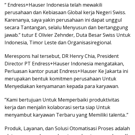
“ Endress+Hauser Indonesia telah mewakili
perusahaan dan Kebiasaan Global kerja Negeri Swiss.
Karenanya, saya yakin perusahaan ini dapat unggul
secara Tantangan, selalu Menyusun dan bertanggung
jawab.” tutur E Olivier Zehnder, Duta Besar Swiss Untuk
Indonesia, Timor Leste dan Organisasiregional.
Merespons hal tersebut, DR Henry Chia, President
Director PT Endress+Hauser Indonesia mengatakan,
Perluasan kantor pusat Endress+Hauser Ke Jakarta ini
merupakan bentuk komitmen perusahaan Untuk
Menyediakan kenyamanan kepada para karyawan.
”Kami bertujuan Untuk Memperbaiki produktivitas
kerja dan menjalin kolaborasi serta siap Untuk
menyambut karyawan Terbaru yang Memiliki talenta..”
Produk, Layanan, dan Solusi Otomatisasi Proses adalah