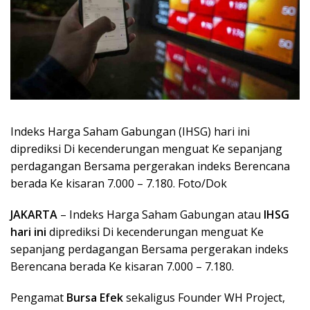
Indeks Harga Saham Gabungan (IHSG) hari ini
diprediksi Di kecenderungan menguat Ke sepanjang
perdagangan Bersama pergerakan indeks Berencana
berada Ke kisaran 7.000 – 7.180. Foto/Dok
JAKARTA
– Indeks Harga Saham Gabungan atau
IHSG
hari ini
diprediksi Di kecenderungan menguat Ke
sepanjang perdagangan Bersama pergerakan indeks
Berencana berada Ke kisaran 7.000 – 7.180.
Pengamat
Bursa Efek
sekaligus Founder WH Project,