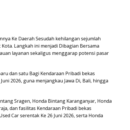
nnya Ke Daerah Sesudah kehilangan sejumlah
 Kota. Langkah ini menjadi Dibagian Bersama
uan layanan sekaligus menggarap potensi pasar
baru dan satu Bagi Kendaraan Pribadi bekas
Juni 2026, guna menjangkau Jawa Di, Bali, hingga
Bintang Sragen, Honda Bintang Karanganyar, Honda
aja, dan fasilitas Kendaraan Pribadi bekas
Used Car serentak Ke 26 Juni 2026, serta Honda