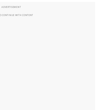
ADVERTISEMENT
TO CONTINUE WITH CONTENT