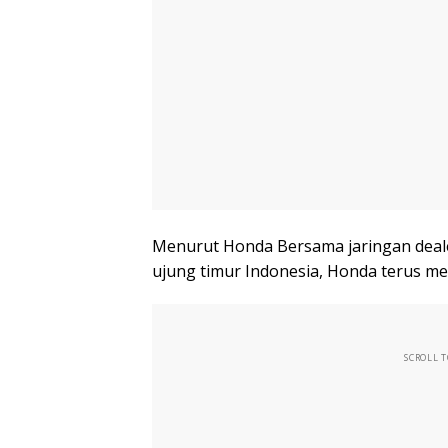
Menurut Honda Bersama jaringan deal
ujung timur Indonesia, Honda terus me
SCROLL 