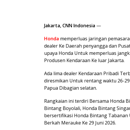
Jakarta, CNN Indonesia
—
Honda
memperluas jaringan pemasara
dealer Ke Daerah penyangga dan Pusat
upaya Honda Untuk memperluas jangka
Produsen Kendaraan Ke luar Jakarta.
Ada lima dealer Kendaraan Pribadi Ter
diresmikan Untuk rentang waktu 26-29 
Papua Dibagian selatan.
Rangkaian ini terdiri Bersama Honda 
Bintang Boyolali, Honda Bintang Singar
bersertifikasi Honda Bintang Tabanan 
Berkah Merauke Ke 29 Juni 2026.