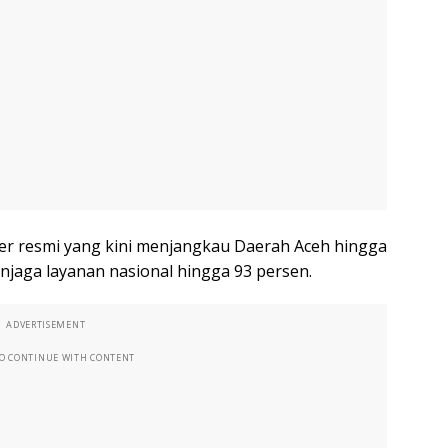
er resmi yang kini menjangkau Daerah Aceh hingga
njaga layanan nasional hingga 93 persen.
ADVERTISEMENT
TO CONTINUE WITH CONTENT