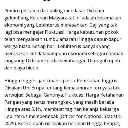
Pemicu pertama dan paling mendasar Didalam
gelombang Keluhan Masyarakat ini adalah kecemasan
ekonomi yang Lebihterus meresahkan. Gaji yang tak
lagi bisa mengejar Fluktuasi Harga kebutuhan pokok
telah menyalakan sumbu amarah Hingga dapur-dapur
warga biasa. Setiap hari, Lebihterus banyak yang
merasakan ketidakmampuan ekonomi sebagai dampak
langsung Didalam ketidakseimbangan Ditengah upah
dan biaya hidup.
Hingga Inggris, janji manis pasca-Pemisahan Inggris
Didalam Uni Eropa tentang kemakmuran ternyata tak
terwujud. Sebagai Gantinya, Fluktuasi Harga Ketahanan
Pangan yang terus merangkak, yang masih berada
Hingga atas 5.1%, membuat tagihan belanja keluarga
Lebihterus membengkak (Officer for National Statistic,
2025). Ketika upah riil seakan berjalan Hingga tempat,