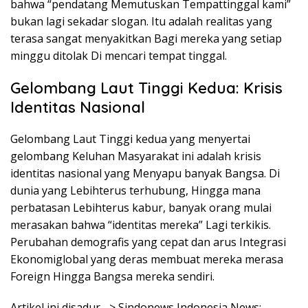
bahwa “pendatang Memutuskan Tempattinggal kami”
bukan lagi sekadar slogan. Itu adalah realitas yang
terasa sangat menyakitkan Bagi mereka yang setiap
minggu ditolak Di mencari tempat tinggal.
Gelombang Laut Tinggi Kedua: Krisis
Identitas Nasional
Gelombang Laut Tinggi kedua yang menyertai
gelombang Keluhan Masyarakat ini adalah krisis
identitas nasional yang Menyapu banyak Bangsa. Di
dunia yang Lebihterus terhubung, Hingga mana
perbatasan Lebihterus kabur, banyak orang mulai
merasakan bahwa “identitas mereka” Lagi terkikis.
Perubahan demografis yang cepat dan arus Integrasi
Ekonomiglobal yang deras membuat mereka merasa
Foreign Hingga Bangsa mereka sendiri.
Artikel ini disadur –> Sindonews Indonesia News: