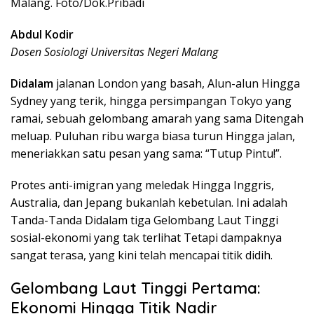
Malang. Foto/Dok.Pribadi
Abdul Kodir
Dosen Sosiologi Universitas Negeri Malang
Didalam
jalanan London yang basah, Alun-alun Hingga
Sydney yang terik, hingga persimpangan Tokyo yang
ramai, sebuah gelombang amarah yang sama Ditengah
meluap. Puluhan ribu warga biasa turun Hingga jalan,
meneriakkan satu pesan yang sama: “Tutup Pintu!”.
Protes anti-imigran yang meledak Hingga Inggris,
Australia, dan Jepang bukanlah kebetulan. Ini adalah
Tanda-Tanda Didalam tiga Gelombang Laut Tinggi
sosial-ekonomi yang tak terlihat Tetapi dampaknya
sangat terasa, yang kini telah mencapai titik didih.
Gelombang Laut Tinggi Pertama:
Ekonomi Hingga Titik Nadir