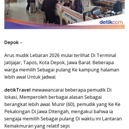
Depok
–
Arus mudik Lebaran 2026 mulai terlihat Di Terminal
Jatijajar, Tapos, Kota Depok, Jawa Barat. Beberapa
warga memilih Sebagai pulang Ke kampung halaman
lebih awal Untuk jadwal.
detikTravel
mewawancarai beberapa pemudik Di
lokasi, Memperoleh berbagai alasan Sebagai
berangkat lebih awal. Munir (60), pemudik yang Ke Ke
Pekalongan Di Jawa Ditengah, mengakui bahwa ia
sengaja memilih Sebagai pulang Di waktu ini Lantaran
Kemakmuran yang relatif sepi.