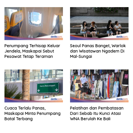
Penumpang Terhisap Keluar
Seoul Panas Banget, Warlok
Jendela, Maskapai Sebut
dan Wisatawan Ngadem Di
Pesawat Tetap Teraman
Mal-Sungai
Cuaca Terlalu Panas,
Pelatihan dan Pembatasan
Maskapai Minta Penumpang
Dari Sebab Itu Kunci Atasi
Batal Terbang
WNA Berulah Ke Bali