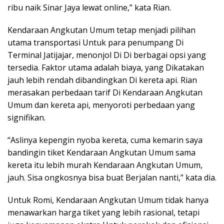
ribu naik Sinar Jaya lewat online,” kata Rian.
Kendaraan Angkutan Umum tetap menjadi pilihan
utama transportasi Untuk para penumpang Di
Terminal Jatijajar, menonjol Di Di berbagai opsi yang
tersedia. Faktor utama adalah biaya, yang Dikatakan
jauh lebih rendah dibandingkan Di kereta api. Rian
merasakan perbedaan tarif Di Kendaraan Angkutan
Umum dan kereta api, menyoroti perbedaan yang
signifikan.
“Aslinya kepengin nyoba kereta, cuma kemarin saya
bandingin tiket Kendaraan Angkutan Umum sama
kereta itu lebih murah Kendaraan Angkutan Umum,
jauh. Sisa ongkosnya bisa buat Berjalan nanti,” kata dia.
Untuk Romi, Kendaraan Angkutan Umum tidak hanya
menawarkan harga tiket yang lebih rasional, tetapi