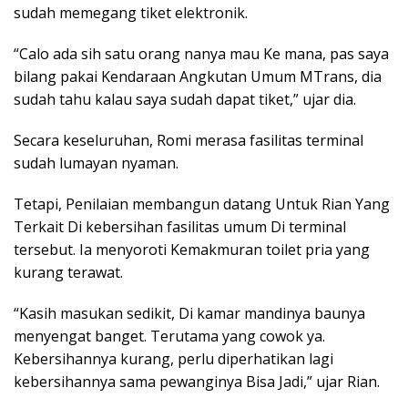
sudah memegang tiket elektronik.
“Calo ada sih satu orang nanya mau Ke mana, pas saya
bilang pakai Kendaraan Angkutan Umum MTrans, dia
sudah tahu kalau saya sudah dapat tiket,” ujar dia.
Secara keseluruhan, Romi merasa fasilitas terminal
sudah lumayan nyaman.
Tetapi, Penilaian membangun datang Untuk Rian Yang
Terkait Di kebersihan fasilitas umum Di terminal
tersebut. Ia menyoroti Kemakmuran toilet pria yang
kurang terawat.
“Kasih masukan sedikit, Di kamar mandinya baunya
menyengat banget. Terutama yang cowok ya.
Kebersihannya kurang, perlu diperhatikan lagi
kebersihannya sama pewanginya Bisa Jadi,” ujar Rian.