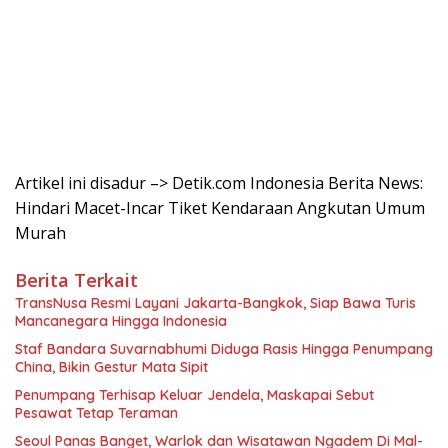
Artikel ini disadur –> Detik.com Indonesia Berita News:
Hindari Macet-Incar Tiket Kendaraan Angkutan Umum
Murah
Berita Terkait
TransNusa Resmi Layani Jakarta-Bangkok, Siap Bawa Turis
Mancanegara Hingga Indonesia
Staf Bandara Suvarnabhumi Diduga Rasis Hingga Penumpang
China, Bikin Gestur Mata Sipit
Penumpang Terhisap Keluar Jendela, Maskapai Sebut
Pesawat Tetap Teraman
Seoul Panas Banget, Warlok dan Wisatawan Ngadem Di Mal-