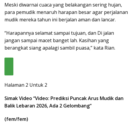
Meski diwarnai cuaca yang belakangan sering hujan,
para pemudik menaruh harapan besar agar perjalanan
mudik mereka tahun ini berjalan aman dan lancar.
“Harapannya selamat sampai tujuan, dan Di jalan
jangan sampai macet banget lah. Kasihan yang
berangkat siang apalagi sambil puasa,” kata Rian.
Halaman 2 Untuk 2
Simak Video “
Video: Prediksi Puncak Arus Mudik dan
Balik Lebaran 2026, Ada 2 Gelombang
“
(fem/fem)