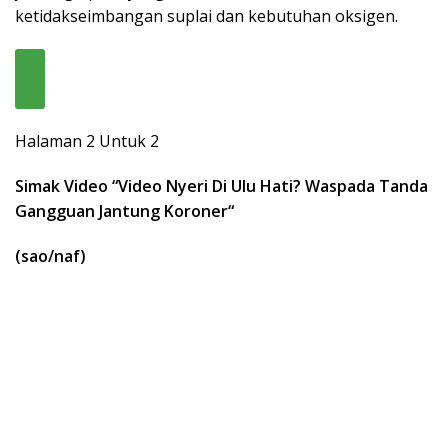
ketidakseimbangan suplai dan kebutuhan oksigen.
Halaman 2 Untuk 2
Simak Video “
Video Nyeri Di Ulu Hati? Waspada Tanda
Gangguan Jantung Koroner
“
(sao/naf)