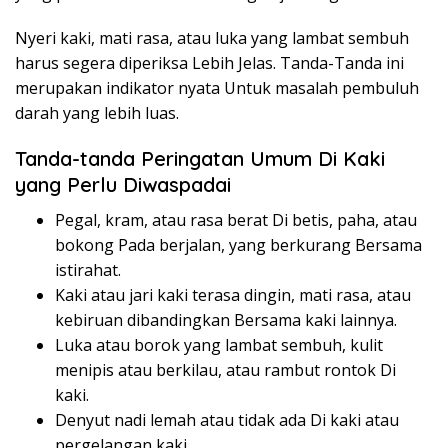
Nyeri kaki, mati rasa, atau luka yang lambat sembuh
harus segera diperiksa Lebih Jelas. Tanda-Tanda ini
merupakan indikator nyata Untuk masalah pembuluh
darah yang lebih luas.
Tanda-tanda Peringatan Umum Di Kaki
yang Perlu Diwaspadai
Pegal, kram, atau rasa berat Di betis, paha, atau
bokong Pada berjalan, yang berkurang Bersama
istirahat.
Kaki atau jari kaki terasa dingin, mati rasa, atau
kebiruan dibandingkan Bersama kaki lainnya.
Luka atau borok yang lambat sembuh, kulit
menipis atau berkilau, atau rambut rontok Di
kaki.
Denyut nadi lemah atau tidak ada Di kaki atau
pergelangan kaki.