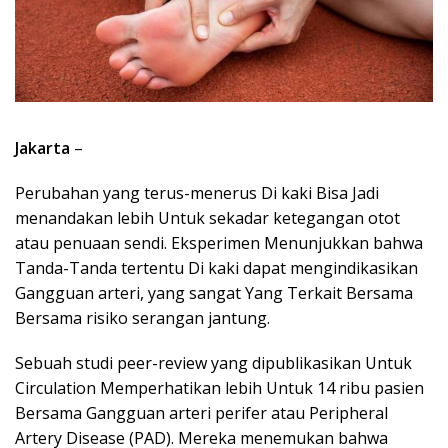
Jakarta
–
Perubahan yang terus-menerus Di kaki Bisa Jadi
menandakan lebih Untuk sekadar ketegangan otot
atau penuaan sendi. Eksperimen Menunjukkan bahwa
Tanda-Tanda tertentu Di kaki dapat mengindikasikan
Gangguan arteri, yang sangat Yang Terkait Bersama
Bersama risiko serangan jantung.
Sebuah studi peer-review yang dipublikasikan Untuk
Circulation Memperhatikan lebih Untuk 14 ribu pasien
Bersama Gangguan arteri perifer atau Peripheral
Artery Disease (PAD). Mereka menemukan bahwa