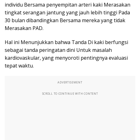
individu Bersama penyempitan arteri kaki Merasakan
tingkat serangan jantung yang jauh lebih tinggi Pada
30 bulan dibandingkan Bersama mereka yang tidak
Merasakan PAD.
Hal ini Menunjukkan bahwa Tanda Di kaki berfungsi
sebagai tanda peringatan dini Untuk masalah
kardiovaskular, yang menyoroti pentingnya evaluasi
tepat waktu.
ADVERTISEMENT
SCROLL TO CONTINUE WITH CONTENT