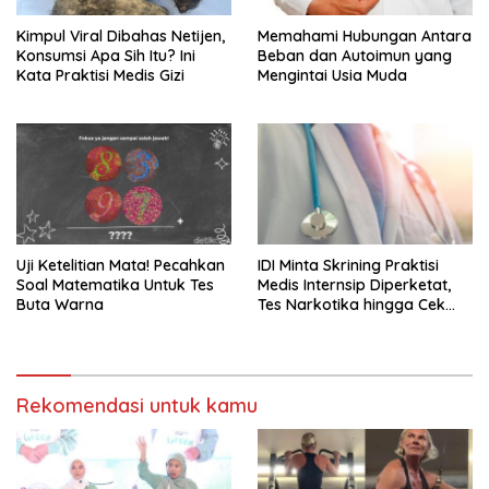
Kimpul Viral Dibahas Netijen,
Memahami Hubungan Antara
Konsumsi Apa Sih Itu? Ini
Beban dan Autoimun yang
Kata Praktisi Medis Gizi
Mengintai Usia Muda
Uji Ketelitian Mata! Pecahkan
IDI Minta Skrining Praktisi
Soal Matematika Untuk Tes
Medis Internsip Diperketat,
Buta Warna
Tes Narkotika hingga Cek
PMS
Rekomendasi untuk kamu