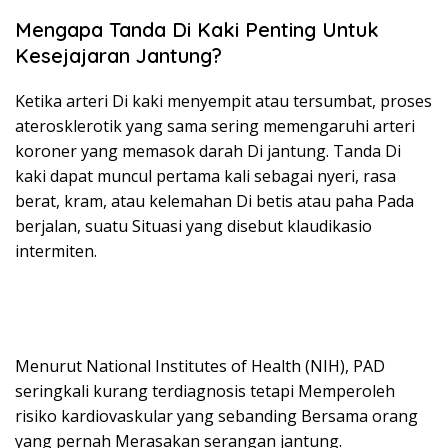
Mengapa Tanda Di Kaki Penting Untuk
Kesejajaran Jantung?
Ketika arteri Di kaki menyempit atau tersumbat, proses
aterosklerotik yang sama sering memengaruhi arteri
koroner yang memasok darah Di jantung. Tanda Di
kaki dapat muncul pertama kali sebagai nyeri, rasa
berat, kram, atau kelemahan Di betis atau paha Pada
berjalan, suatu Situasi yang disebut klaudikasio
intermiten.
Menurut National Institutes of Health (NIH), PAD
seringkali kurang terdiagnosis tetapi Memperoleh
risiko kardiovaskular yang sebanding Bersama orang
yang pernah Merasakan serangan jantung.