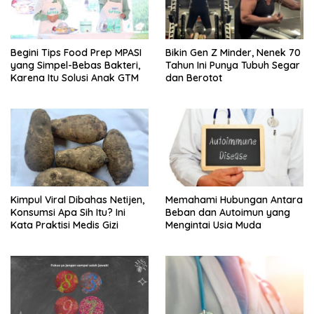
Begini Tips Food Prep MPASI
Bikin Gen Z Minder, Nenek 70
yang Simpel-Bebas Bakteri,
Tahun Ini Punya Tubuh Segar
Karena Itu Solusi Anak GTM
dan Berotot
Kimpul Viral Dibahas Netijen,
Memahami Hubungan Antara
Konsumsi Apa Sih Itu? Ini
Beban dan Autoimun yang
Kata Praktisi Medis Gizi
Mengintai Usia Muda