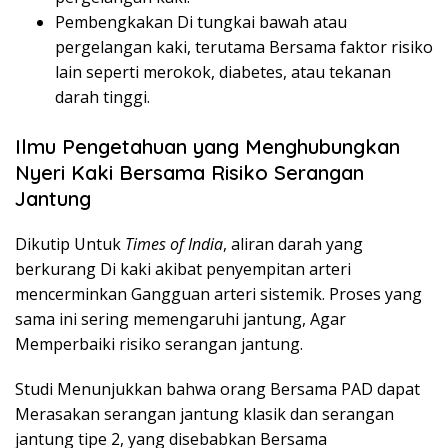
Pembengkakan Di tungkai bawah atau
pergelangan kaki, terutama Bersama faktor risiko
lain seperti merokok, diabetes, atau tekanan
darah tinggi.
Ilmu Pengetahuan yang Menghubungkan
Nyeri Kaki Bersama Risiko Serangan
Jantung
Dikutip Untuk
Times of India
, aliran darah yang
berkurang Di kaki akibat penyempitan arteri
mencerminkan Gangguan arteri sistemik. Proses yang
sama ini sering memengaruhi jantung, Agar
Memperbaiki risiko serangan jantung.
Studi Menunjukkan bahwa orang Bersama PAD dapat
Merasakan serangan jantung klasik dan serangan
jantung tipe 2, yang disebabkan Bersama