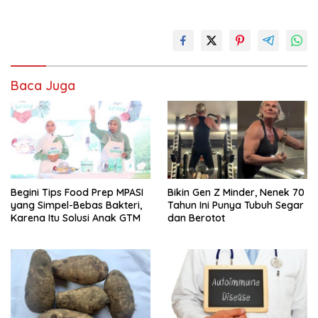
Baca Juga
Begini Tips Food Prep MPASI
Bikin Gen Z Minder, Nenek 70
yang Simpel-Bebas Bakteri,
Tahun Ini Punya Tubuh Segar
Karena Itu Solusi Anak GTM
dan Berotot