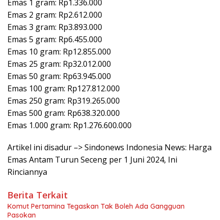
Emas 1 gram: Rp1.336.000
Emas 2 gram: Rp2.612.000
Emas 3 gram: Rp3.893.000
Emas 5 gram: Rp6.455.000
Emas 10 gram: Rp12.855.000
Emas 25 gram: Rp32.012.000
Emas 50 gram: Rp63.945.000
Emas 100 gram: Rp127.812.000
Emas 250 gram: Rp319.265.000
Emas 500 gram: Rp638.320.000
Emas 1.000 gram: Rp1.276.600.000
Artikel ini disadur –> Sindonews Indonesia News: Harga
Emas Antam Turun Seceng per 1 Juni 2024, Ini
Rinciannya
Berita Terkait
Komut Pertamina Tegaskan Tak Boleh Ada Gangguan
Pasokan