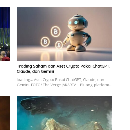
Trading Saham dan Aset Crypto Pakai ChatGPT,
Claude, dan Gemini
loading… Aset Crypto Pakai ChatGPT, Claude, dan
Gemini. FOTO/ The Verge JAKARTA – Pluang, platform…