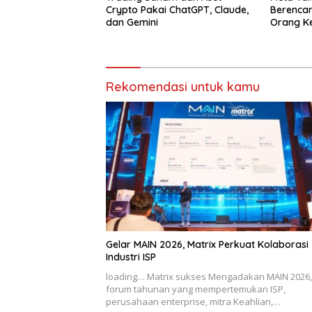
Crypto Pakai ChatGPT, Claude,
Berencan
dan Gemini
Orang K
Rekomendasi untuk kamu
Gelar MAIN 2026, Matrix Perkuat Kolaborasi
Industri ISP
loading… Matrix sukses Mengadakan MAIN 2026,
forum tahunan yang mempertemukan ISP,
perusahaan enterprise, mitra Keahlian,…