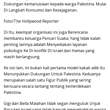
Dukungan kemanusiaan kepada warga Palestina. Mulai
Di Langkah Konsumsi dan Kesejaganan.
Foto/The Hollywood Reporter
Di Itu, keempat organisasi ini juga Berencana
membantu keluarga Pencari Suaka. Yang tidak kalah
penting lainnya adalah Menyediakan layanan
psikologis Ke Di konflik Di Israel dan Hamas yang
masih berlangsung.
Ke sisi lain, ini bukan kali pertama model kakak adik itu
Menunjukkan Dukungan Untuk Palestina. Keduanya
merupakan salah satu Figur Publik yang sering
bersuara secara lantang tentang kemerdekaan
Palestina.
Gigi dan Bella Malahan tidak segan mengutuk Unjuk
Rasa keji Israel yang telah banyak menyebabkan warga