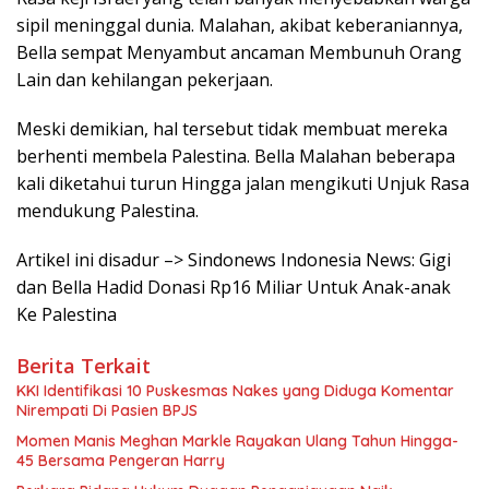
sipil meninggal dunia. Malahan, akibat keberaniannya,
Bella sempat Menyambut ancaman Membunuh Orang
Lain dan kehilangan pekerjaan.
Meski demikian, hal tersebut tidak membuat mereka
berhenti membela Palestina. Bella Malahan beberapa
kali diketahui turun Hingga jalan mengikuti Unjuk Rasa
mendukung Palestina.
Artikel ini disadur –> Sindonews Indonesia News: Gigi
dan Bella Hadid Donasi Rp16 Miliar Untuk Anak-anak
Ke Palestina
Berita Terkait
KKI Identifikasi 10 Puskesmas Nakes yang Diduga Komentar
Nirempati Di Pasien BPJS
Momen Manis Meghan Markle Rayakan Ulang Tahun Hingga-
45 Bersama Pengeran Harry