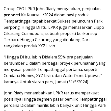
Group CEO LPKR John Riady mengatakan, penjualan
properti
Ke Kuartal I/2024 didominasi produk
Tempattinggal tapak berkat Sukses peluncuran Park
Serpong. Hingga Di Itu, LPKR juga memasarkan Lippo
Cikarang Cosmopolis, sebuah properti berkonsep
Terbaru Hingga Cikarang yang didukung Dari
rangkaian produk XYZ Livin.
”Hingga Di itu, lebih Didalam 55% pra penjualan
bersumber Didalam berbagai proyek perumahan yang
menyasar pemilik Tempattinggal pertama, seperti
Cendana Homes, XYZ Livin, dan Waterfront Uptown,”
katanya Untuk siaran pers, Jumat (31/5/2024).
John Riady menambahkan LPKR terus memperkuat
posisinya Hingga segmen pasar pemilik Tempattinggal
perdana Didalam merilis lebih banyak unit Hingga Park