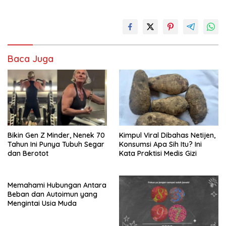
Baca Juga
Bikin Gen Z Minder, Nenek 70
Kimpul Viral Dibahas Netijen,
Tahun Ini Punya Tubuh Segar
Konsumsi Apa Sih Itu? Ini
dan Berotot
Kata Praktisi Medis Gizi
Memahami Hubungan Antara
Beban dan Autoimun yang
Mengintai Usia Muda