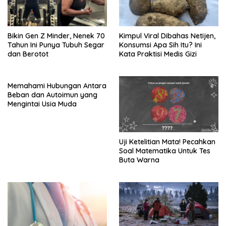
Bikin Gen Z Minder, Nenek 70
Kimpul Viral Dibahas Netijen,
Tahun Ini Punya Tubuh Segar
Konsumsi Apa Sih Itu? Ini
dan Berotot
Kata Praktisi Medis Gizi
Memahami Hubungan Antara
Beban dan Autoimun yang
Mengintai Usia Muda
Uji Ketelitian Mata! Pecahkan
Soal Matematika Untuk Tes
Buta Warna