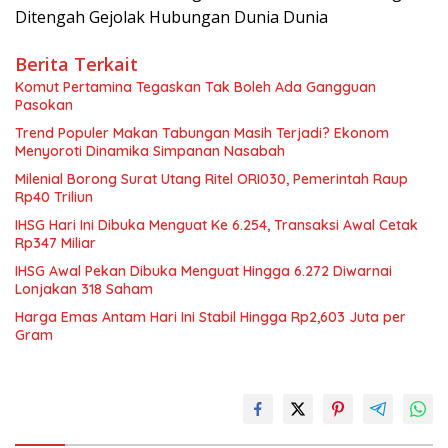
Ditengah Gejolak Hubungan Dunia Dunia
Berita Terkait
Komut Pertamina Tegaskan Tak Boleh Ada Gangguan
Pasokan
Trend Populer Makan Tabungan Masih Terjadi? Ekonom
Menyoroti Dinamika Simpanan Nasabah
Milenial Borong Surat Utang Ritel ORI030, Pemerintah Raup
Rp40 Triliun
IHSG Hari Ini Dibuka Menguat Ke 6.254, Transaksi Awal Cetak
Rp347 Miliar
IHSG Awal Pekan Dibuka Menguat Hingga 6.272 Diwarnai
Lonjakan 318 Saham
Harga Emas Antam Hari Ini Stabil Hingga Rp2,603 Juta per
Gram