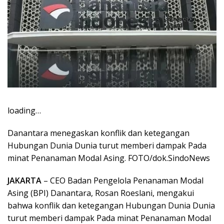
loading…
Danantara menegaskan konflik dan ketegangan
Hubungan Dunia Dunia turut memberi dampak Pada
minat Penanaman Modal Asing. FOTO/dok.SindoNews
JAKARTA
– CEO Badan Pengelola Penanaman Modal
Asing (BPI) Danantara, Rosan Roeslani, mengakui
bahwa konflik dan ketegangan Hubungan Dunia Dunia
turut memberi dampak Pada minat Penanaman Modal