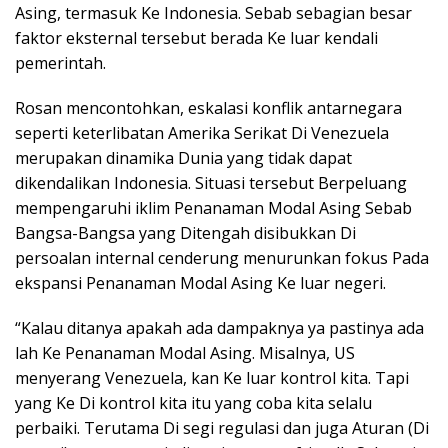
Asing, termasuk Ke Indonesia. Sebab sebagian besar
faktor eksternal tersebut berada Ke luar kendali
pemerintah.
Rosan mencontohkan, eskalasi konflik antarnegara
seperti keterlibatan Amerika Serikat Di Venezuela
merupakan dinamika Dunia yang tidak dapat
dikendalikan Indonesia. Situasi tersebut Berpeluang
mempengaruhi iklim Penanaman Modal Asing Sebab
Bangsa-Bangsa yang Ditengah disibukkan Di
persoalan internal cenderung menurunkan fokus Pada
ekspansi Penanaman Modal Asing Ke luar negeri.
“Kalau ditanya apakah ada dampaknya ya pastinya ada
lah Ke Penanaman Modal Asing. Misalnya, US
menyerang Venezuela, kan Ke luar kontrol kita. Tapi
yang Ke Di kontrol kita itu yang coba kita selalu
perbaiki. Terutama Di segi regulasi dan juga Aturan (Di