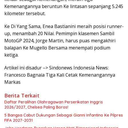
Kemenangannya beruntun Ke lintasan sepanjang 5.245
kilometer tersebut.
Ke Di Yang Sama, Enea Bastianini meraih posisi runner-
up, menambah 20 Nilai. Pemimpin klasemen Sambil
MotoGP 2024, Jorge Martin, harus puas mengakhiri
balapan Ke Mugello Bersama menempati podium
ketiga.
Artikel ini disadur –> Sindonews Indonesia News:
Francesco Bagnaia Tiga Kali Cetak Kemenangannya
Markas
Berita Terkait
Daftar Peralihan Olahragawan Perserikatan Inggris
2026/2027, Chelsea Paling Boros!
5 Bangsa Cabut Dukungan Sebagai Gianni Infantino Ke Pilpres
FIFA 2027-2031