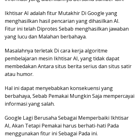
Ikhtisar AI adalah fitur Mutakhir Di Google yang
menghasilkan hasil pencarian yang dihasilkan AI.
Fitur ini telah Diprotes Sebab menghasilkan jawaban
yang lucu dan Malahan berbahaya.
Masalahnya terletak Di cara kerja algoritme
pembelajaran mesin Ikhtisar AI, yang tidak dapat
membedakan Antara situs berita serius dan situs satir
atau humor.
Hal ini dapat menyebabkan konsekuensi yang
berbahaya, Sebab Pemakai Mungkin Saja mempercayai
informasi yang salah.
Google Lagi Berusaha Sebagai Memperbaiki Ikhtisar
AI, Akan Tetapi Pemakai harus berhati-hati Pada
menggunakan fitur ini Sebagai Pada ini.