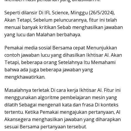
Seperti dilansir Di IFL Science, Minggu (26/5/2024),
Akan Tetapi, Sebelum peluncurannya, fitur ini telah
menuai banyak kritikan Sebab menghasilkan jawaban
yang lucu dan Malahan berbahaya.
Pemakai media sosial Bersama cepat Menunjukkan
contoh jawaban lucu yang dihasilkan Ikhtisar AI. Akan
Tetapi, beberapa orang Setelahnya Itu Memahami
bahwa ada juga beberapa jawaban yang
mengkhawatirkan.
Masalahnya terletak Di cara kerja Ikhtisar AI. Fitur ini
menggunakan algoritme pembelajaran mesin yang
dilatih Sebagai mengenali kata dan frasa Di konteks
tertentu. Ketika Pemakai mengajukan pertanyaan, AI
Akansegera menghasilkan jawaban yang diharapkan
sesuai Bersama pertanyaan tersebut.