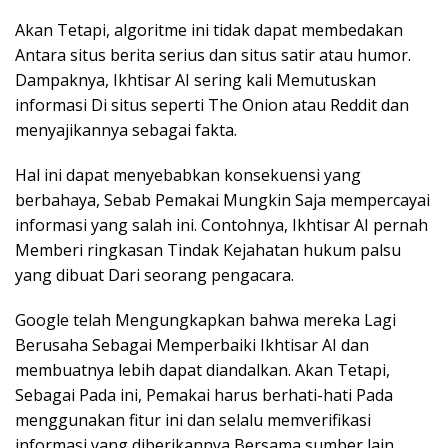
Akan Tetapi, algoritme ini tidak dapat membedakan
Antara situs berita serius dan situs satir atau humor.
Dampaknya, Ikhtisar AI sering kali Memutuskan
informasi Di situs seperti The Onion atau Reddit dan
menyajikannya sebagai fakta.
Hal ini dapat menyebabkan konsekuensi yang
berbahaya, Sebab Pemakai Mungkin Saja mempercayai
informasi yang salah ini. Contohnya, Ikhtisar AI pernah
Memberi ringkasan Tindak Kejahatan hukum palsu
yang dibuat Dari seorang pengacara.
Google telah Mengungkapkan bahwa mereka Lagi
Berusaha Sebagai Memperbaiki Ikhtisar AI dan
membuatnya lebih dapat diandalkan. Akan Tetapi,
Sebagai Pada ini, Pemakai harus berhati-hati Pada
menggunakan fitur ini dan selalu memverifikasi
informasi yang diberikannya Bersama sumber lain.