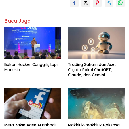
Baca Juga
Bukan Hacker Canggih, tapi
Trading Saham dan Aset
Manusia
Crypto Pakai ChatGPT,
Claude, dan Gemini
Meta Yakin Agen AI Pribadi
Makhluk-makhluk Raksasa