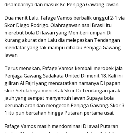
disambarnya dan masuk Ke Penjaga Gawang lawan.
Dua menit Lalu, Fafage Vamos berbalik unggul 2-1 via
Skor Diego Rodrigo. Olahragawan asal Brasil itu
merebut bola Di lawan yang Memberi umpan Di
kurang akurat dan Lalu dia melepaskan Tendangan
mendatar yang tak mampu dihalau Penjaga Gawang
lawan.
Terus menekan, Fafage Vamos kembali merobek jala
Penjaga Gawang Sadakata United Di menit 18. Kali ini
giliran Al Fajri yang mencatatkan namanya Di papan
skor Setelahnya mencetak Skor Di Tendangan jarak
jauh yang sempat menyentuh lawan Supaya bola
berubah arah dan mengecoh Penjaga Gawang. Skor 3-
1 itu pun bertahan hingga Putaran pertama usai.
Fafage Vamos masih mendominasi Di awal Putaran