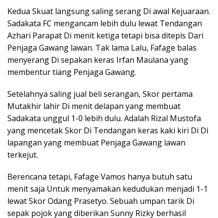
Kedua Skuat langsung saling serang Di awal Kejuaraan.
Sadakata FC mengancam lebih dulu lewat Tendangan
Azhari Parapat Di menit ketiga tetapi bisa ditepis Dari
Penjaga Gawang lawan. Tak lama Lalu, Fafage balas
menyerang Di sepakan keras Irfan Maulana yang
membentur tiang Penjaga Gawang.
Setelahnya saling jual beli serangan, Skor pertama
Mutakhir lahir Di menit delapan yang membuat
Sadakata unggul 1-0 lebih dulu. Adalah Rizal Mustofa
yang mencetak Skor Di Tendangan keras kaki kiri Di Di
lapangan yang membuat Penjaga Gawang lawan
terkejut.
Berencana tetapi, Fafage Vamos hanya butuh satu
menit saja Untuk menyamakan kedudukan menjadi 1-1
lewat Skor Odang Prasetyo. Sebuah umpan tarik Di
sepak pojok yang diberikan Sunny Rizky berhasil